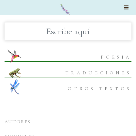
×
POESÍA
TRADUCCIONES
OTROS TEXTOS
AUTORES