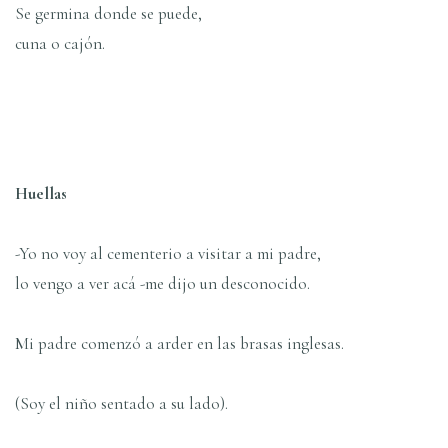
Se germina donde se puede,
cuna o cajón.
Huellas
-Yo no voy al cementerio a visitar a mi padre,
lo vengo a ver acá -me dijo un desconocido.
Mi padre comenzó a arder en las brasas inglesas.
(Soy el niño sentado a su lado).