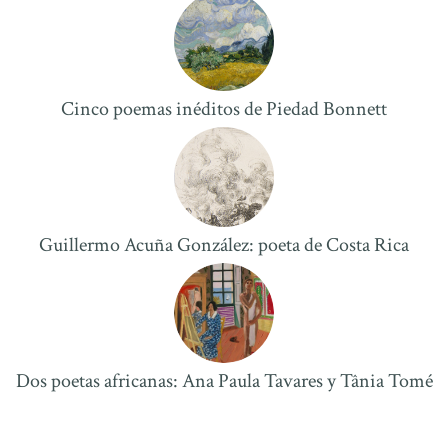
Cinco poemas inéditos de Piedad Bonnett
Guillermo Acuña González: poeta de Costa Rica
Dos poetas africanas: Ana Paula Tavares y Tânia Tomé