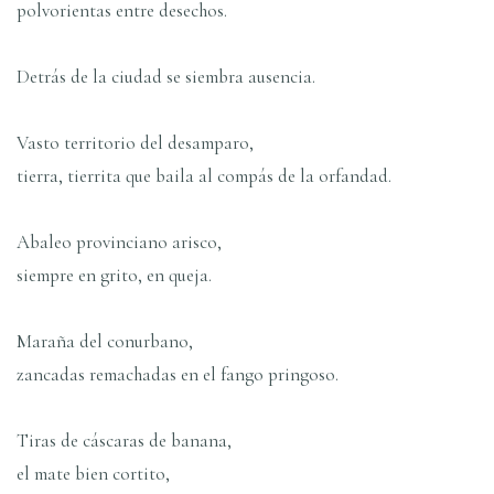
polvorientas entre desechos.
Detrás de la ciudad se siembra ausencia.
Vasto territorio del desamparo,
tierra, tierrita que baila al compás de la orfandad.
Abaleo provinciano arisco,
siempre en grito, en queja.
Maraña del conurbano,
zancadas remachadas en el fango pringoso.
Tiras de cáscaras de banana,
el mate bien cortito,