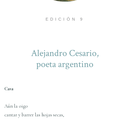
EDICIÓN 9
Alejandro Cesario,
poeta argentino
Casa
Aún la oigo
cantar y barrer las hojas secas,