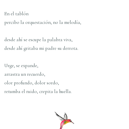
En el tablón
percibo la orquestación, no la melodí­a,
desde ahí­ se escupe la palabra viva,
desde ahí­ gritaba mi padre su derrota.
Urge, se expande,
arrastra un recuerdo,
olor profundo, dolor sordo,
retumba el ruido, crepita la huella.