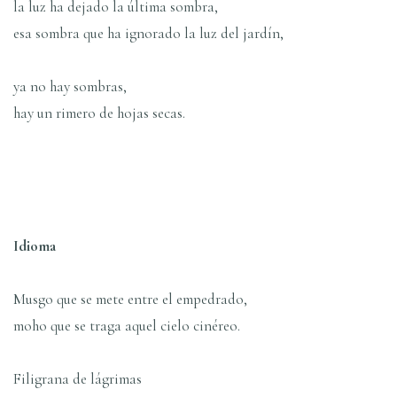
la luz ha dejado la última sombra,
esa sombra que ha ignorado la luz del jardí­n,
ya no hay sombras,
hay un rimero de hojas secas.
Idioma
Musgo que se mete entre el empedrado,
moho que se traga aquel cielo cinéreo.
Filigrana de lágrimas