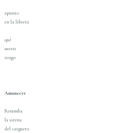
apunto
en la libreta
qué
suerte
tengo
Amanecer
Retumba
la sirena
del carguero