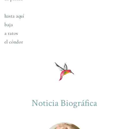
hasta aquí­
baja
a ratos
el cóndor
Noticia Biográfica