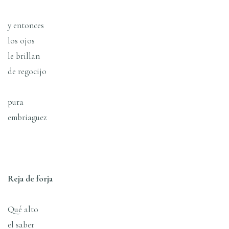
y entonces
los ojos
le brillan
de regocijo
pura
embriaguez
Reja de forja
Qué alto
el saber