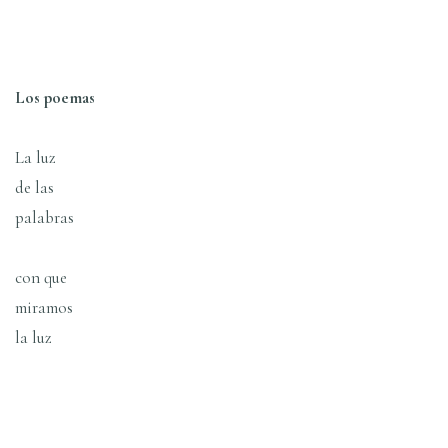
Los poemas
La luz
de las
palabras
con que
miramos
la luz