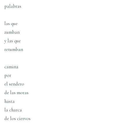
palabras
las que
zumban
y las que
retumban
camina
por
el sendero
de las moras
hasta
la charca
de los ciervos