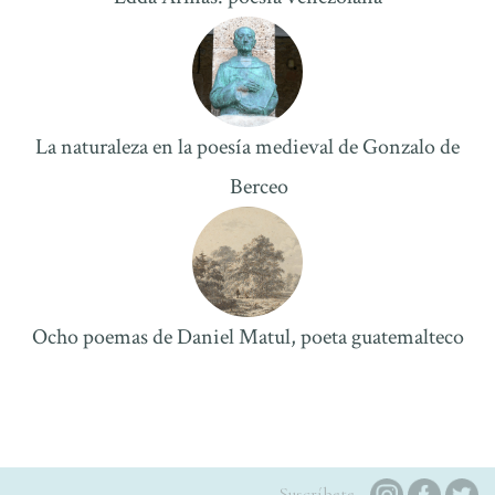
La naturaleza en la poesí­a medieval de Gonzalo de
Berceo
Ocho poemas de Daniel Matul, poeta guatemalteco
Suscríbete