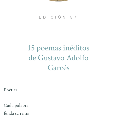
EDICIÓN 57
15 poemas inéditos
de Gustavo Adolfo
Garcés
Poética
Cada palabra
funda su reino