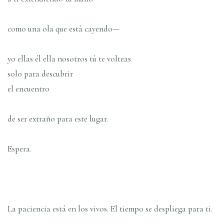
como una ola que está cayendo—
yo ellas él ella nosotros tú te volteas
solo para descubrir
el encuentro
de ser extraño para este lugar.
Espera.
La paciencia está en los vivos. El tiempo se despliega para ti.