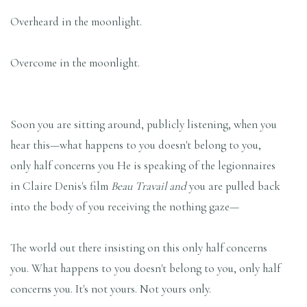
Overheard in the moonlight.
Overcome in the moonlight.
Soon you are sitting around, publicly listening, when you
hear this—what happens to you doesn't belong to you,
only half concerns you He is speaking of the legionnaires
in Claire Denis's film
Beau Travail and
you are pulled back
into the body of you receiving the nothing gaze—
The world out there insisting on this only half concerns
you. What happens to you doesn't belong to you, only half
concerns you. It's not yours. Not yours only.