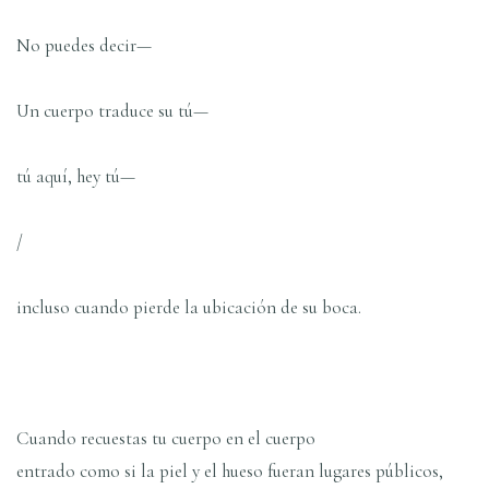
No puedes decir—
Un cuerpo traduce su tú—
tú aquí, hey tú—
/
incluso cuando pierde la ubicación de su boca.
Cuando recuestas tu cuerpo en el cuerpo
entrado como si la piel y el hueso fueran lugares públicos,