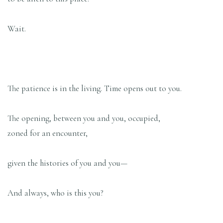
Wait.
The patience is in the living. Time opens out to you.
The opening, between you and you, occupied,
zoned for an encounter,
given the histories of you and you—
And always, who is this you?