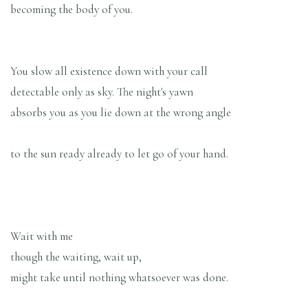
becoming the body of you.
You slow all existence down with your call
detectable only as sky. The night's yawn
absorbs you as you lie down at the wrong angle
to the sun ready already to let go of your hand.
Wait with me
though the waiting, wait up,
might take until nothing whatsoever was done.