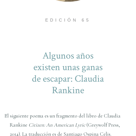
EDICIÓN 65
Algunos años
existen unas ganas
de escapar: Claudia
Rankine
El siguiente poema es un fragmento del libro de Claudia
Rankine
Citizen: An American Lyric
(Greywolf Press,
2014). La traducción es de Santiago Ospina Celis.