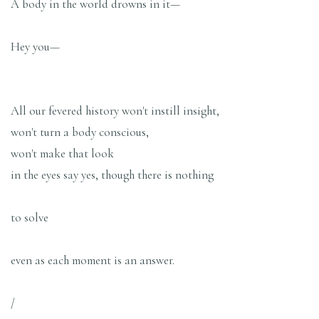
A body in the world drowns in it—
Hey you—
All our fevered history won't instill insight,
won't turn a body conscious,
won't make that look
in the eyes say yes, though there is nothing
to solve
even as each moment is an answer.
/