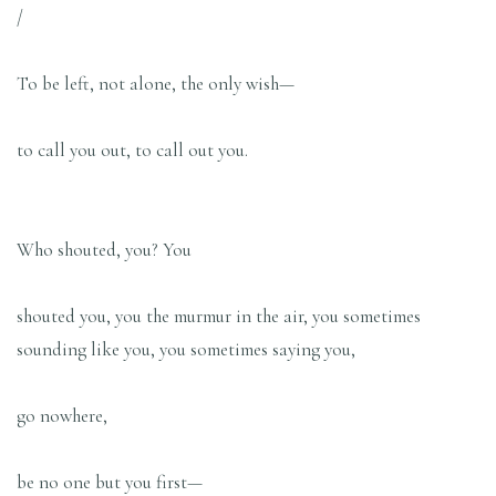
/
To be left, not alone, the only wish—
to call you out, to call out you.
Who shouted, you? You
shouted you, you the murmur in the air, you sometimes
sounding like you, you sometimes saying you,
go nowhere,
be no one but you first—