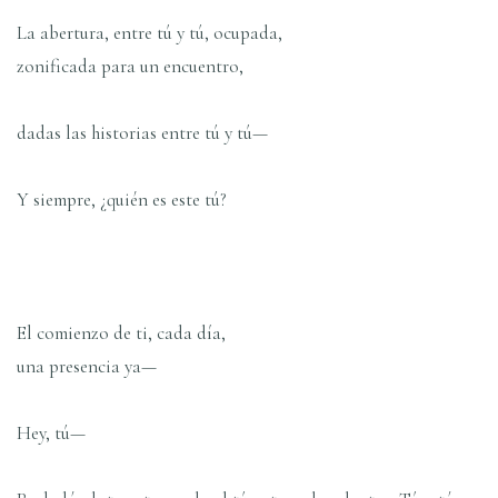
La abertura, entre tú y tú, ocupada,
zonificada para un encuentro,
dadas las historias entre tú y tú—
Y siempre, ¿quién es este tú?
El comienzo de ti, cada día,
una presencia ya—
Hey, tú—