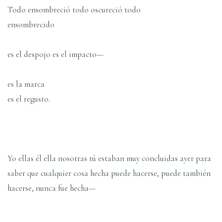
Todo ensombreció todo oscureció todo
ensombrecido
es el despojo es el impacto—
es la marca
es el regusto.
Yo ellas él ella nosotras tú estaban muy concluidas ayer para
saber que cualquier cosa hecha puede hacerse, puede también
hacerse, nunca fue hecha—