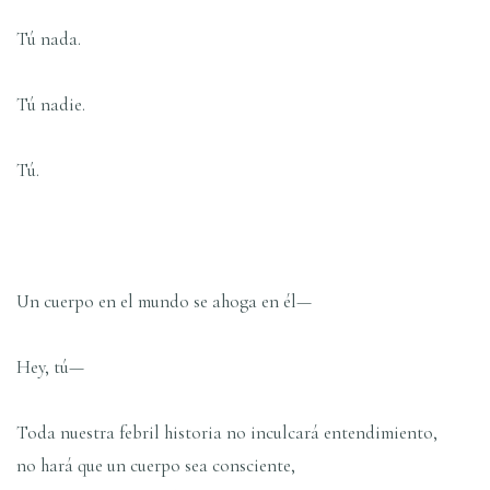
Tú nada.
Tú nadie.
Tú.
Un cuerpo en el mundo se ahoga en él—
Hey, tú—
Toda nuestra febril historia no inculcará entendimiento,
no hará que un cuerpo sea consciente,