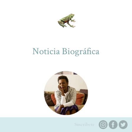
Noticia Biográfica
Suscríbete