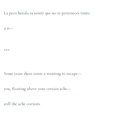
La peor herida es sentir que no te perteneces tanto
a ti—
***
Some years there exists a wanting to escape—
you, floating above your certain ache—
still the ache coexists.