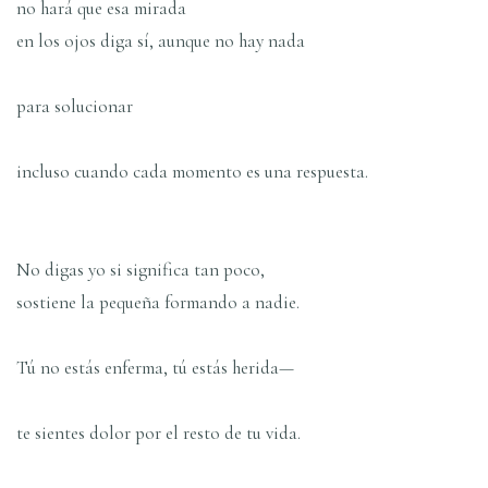
no hará que esa mirada
en los ojos diga sí, aunque no hay nada
para solucionar
incluso cuando cada momento es una respuesta.
No digas yo si significa tan poco,
sostiene la pequeña formando a nadie.
Tú no estás enferma, tú estás herida—
te sientes dolor por el resto de tu vida.