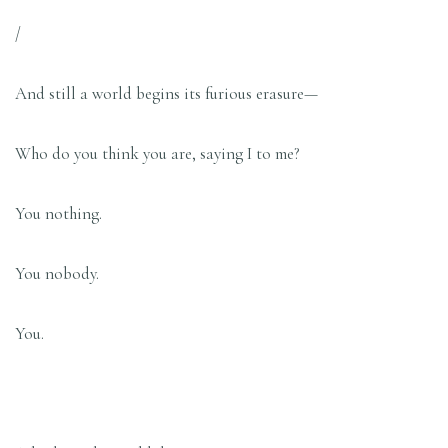
/
And still a world begins its furious erasure—
Who do you think you are, saying I to me?
You nothing.
You nobody.
You.