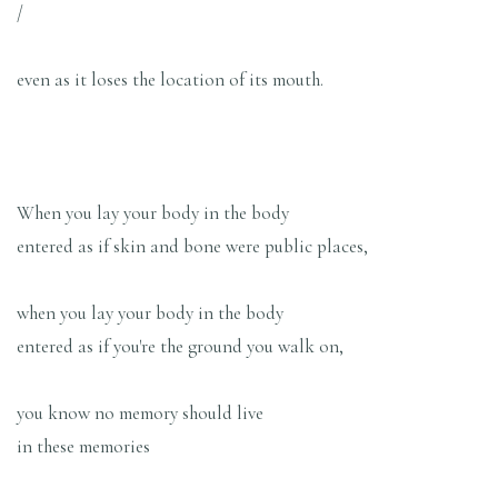
/
even as it loses the location of its mouth.
When you lay your body in the body
entered as if skin and bone were public places,
when you lay your body in the body
entered as if you're the ground you walk on,
you know no memory should live
in these memories