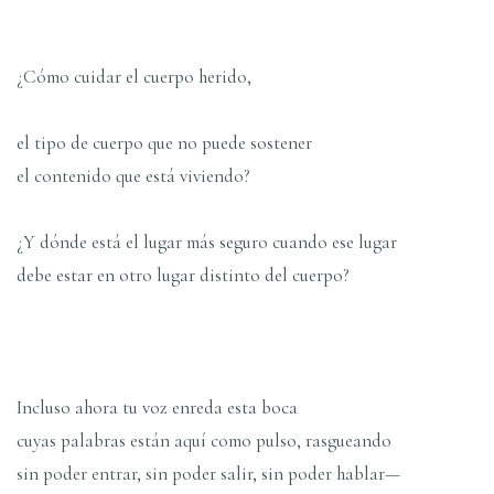
¿Cómo cuidar el cuerpo herido,
el tipo de cuerpo que no puede sostener
el contenido que está viviendo?
¿Y dónde está el lugar más seguro cuando ese lugar
debe estar en otro lugar distinto del cuerpo?
Incluso ahora tu voz enreda esta boca
cuyas palabras están aquí como pulso, rasgueando
sin poder entrar, sin poder salir, sin poder hablar—