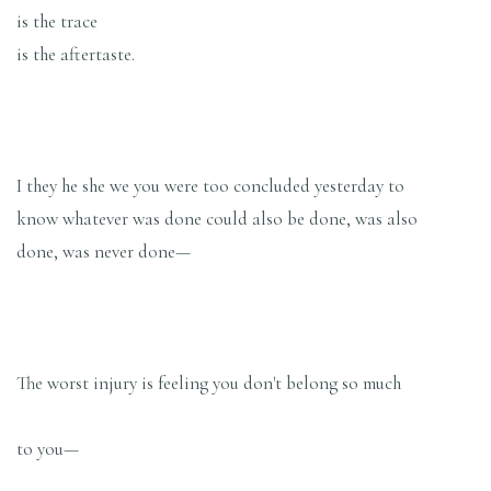
is the trace
is the aftertaste.
I they he she we you were too concluded yesterday to
know whatever was done could also be done, was also
done, was never done—
The worst injury is feeling you don't belong so much
to you—