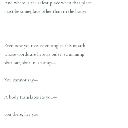
And where is the safest place when that place
must be someplace other than in the body?
Even now your voice entangles this mouth
whose words are here as pulse, strumming
shut out, shut in, shut up—
You cannot say—
A body translates its you—
you there, hey you