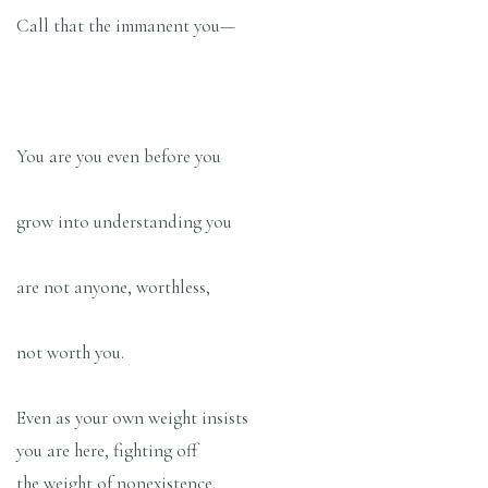
Call that the immanent you—
You are you even before you
grow into understanding you
are not anyone, worthless,
not worth you.
Even as your own weight insists
you are here, fighting off
the weight of nonexistence.