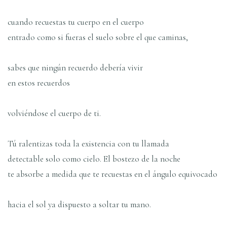
cuando recuestas tu cuerpo en el cuerpo
entrado como si fueras el suelo sobre el que caminas,
sabes que ningún recuerdo debería vivir
en estos recuerdos
volviéndose el cuerpo de ti.
Tú ralentizas toda la existencia con tu llamada
detectable solo como cielo. El bostezo de la noche
te absorbe a medida que te recuestas en el ángulo equivocado
hacia el sol ya dispuesto a soltar tu mano.