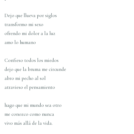
Dejo que llueva por siglos
transformo mi sexo
ofrendo mi dolor a la luz
amo lo humano
Confieso todos los miedos
dejo que la bruma me circunde
abro mi pecho al sol
atravieso el pensamiento
hago que mi mundo sea otro
me conozco como nunca
vivo más allá de la vida.