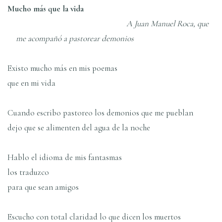
Mucho más que la vida
A Juan Manuel Roca, que
me acompañó a pastorear demonios
Existo mucho más en mis poemas
que en mi vida
Cuando escribo pastoreo los demonios que me pueblan
dejo que se alimenten del agua de la noche
Hablo el idioma de mis fantasmas
los traduzco
para que sean amigos
Escucho con total claridad lo que dicen los muertos