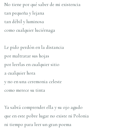
No tiene por qué saber de mi existencia
tan pequeña y lejana
tan débil y luminosa
como cualquier luciérnaga
Le pido perdón en la distancia
por maltratar sus hojas
por leerlas en cualquier sitio
a cualquier hora
y no en una ceremonia celeste
como merece su tinta
Ya sabrá comprender ella y su ojo agudo
que en este pobre lugar no existe ni Polonia
ni tiempo para leer un gran poema