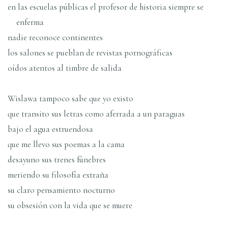
en las escuelas públicas el profesor de historia siempre se
enferma
nadie reconoce continentes
los salones se pueblan de revistas pornográficas
oí­dos atentos al timbre de salida
Wislawa tampoco sabe que yo existo
que transito sus letras como aferrada a un paraguas
bajo el agua estruendosa
que me llevo sus poemas a la cama
desayuno sus trenes fúnebres
meriendo su filosofí­a extraña
su claro pensamiento nocturno
su obsesión con la vida que se muere