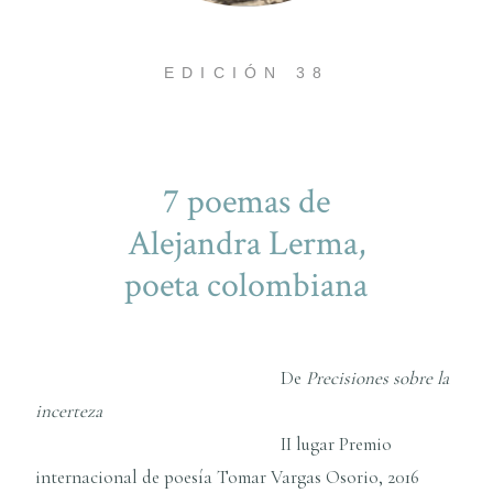
EDICIÓN 38
7 poemas de
Alejandra Lerma,
poeta colombiana
De
Precisiones sobre la
incerteza
II lugar Premio
internacional de poesí­a Tomar Vargas Osorio, 2016