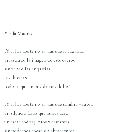
Y si la Muerte
¿Y si la muerte no es más que ir vagando
arrastrado la imagen de este cuerpo
sintiendo las angustias
los dilemas
todo lo que en la vida nos dolió?
¿Y si la muerte no es más que sombra y rabia
un silencio feroz que nunca cesa
un estar todos juntos y distantes
sin podernos tocar sin abrazarnos?