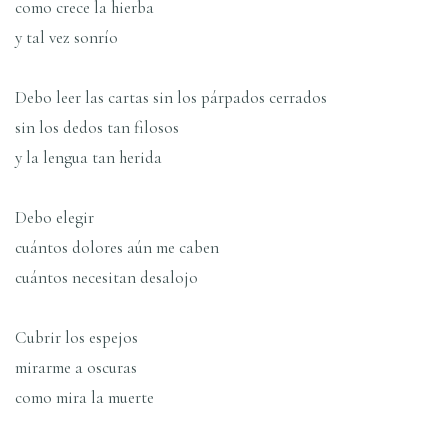
como crece la hierba
y tal vez sonrí­o
Debo leer las cartas sin los párpados cerrados
sin los dedos tan filosos
y la lengua tan herida
Debo elegir
cuántos dolores aún me caben
cuántos necesitan desalojo
Cubrir los espejos
mirarme a oscuras
como mira la muerte