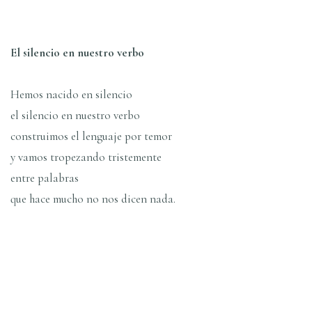
El silencio en nuestro verbo
Hemos nacido en silencio
el silencio en nuestro verbo
construimos el lenguaje por temor
y vamos tropezando tristemente
entre palabras
que hace mucho no nos dicen nada.