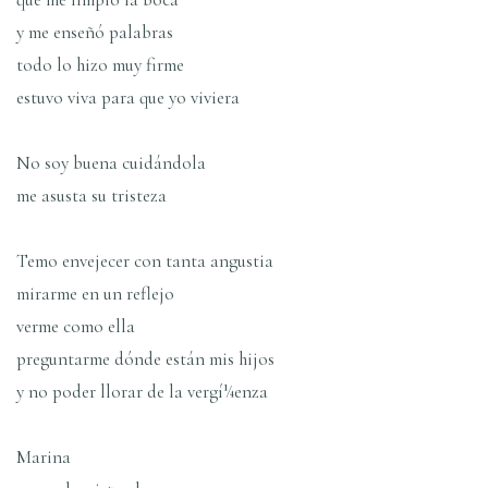
y me enseñó palabras
todo lo hizo muy firme
estuvo viva para que yo viviera
No soy buena cuidándola
me asusta su tristeza
Temo envejecer con tanta angustia
mirarme en un reflejo
verme como ella
preguntarme dónde están mis hijos
y no poder llorar de la vergí¼enza
Marina