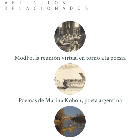
ARTICULOS
RELACIONADOS
ModPo, la reunión virtual en torno a la poesía
Poemas de Marina Kohon, poeta argentina