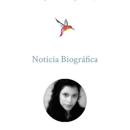
Noticia Biográfica