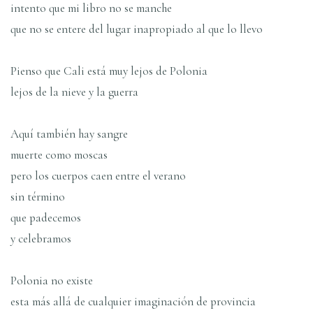
intento que mi libro no se manche
que no se entere del lugar inapropiado al que lo llevo
Pienso que Cali está muy lejos de Polonia
lejos de la nieve y la guerra
Aquí­ también hay sangre
muerte como moscas
pero los cuerpos caen entre el verano
sin término
que padecemos
y celebramos
Polonia no existe
esta más allá de cualquier imaginación de provincia