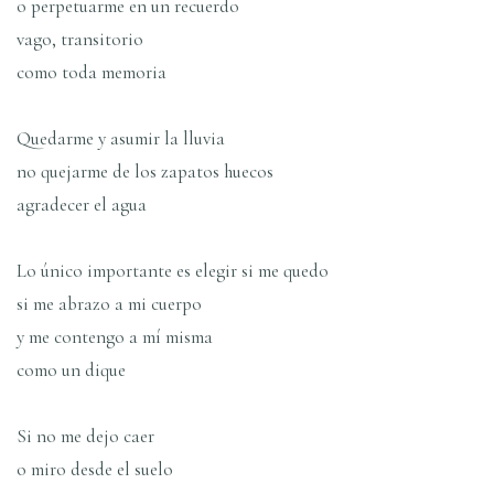
o perpetuarme en un recuerdo
vago, transitorio
como toda memoria
Quedarme y asumir la lluvia
no quejarme de los zapatos huecos
agradecer el agua
Lo único importante es elegir si me quedo
si me abrazo a mi cuerpo
y me contengo a mí­ misma
como un dique
Si no me dejo caer
o miro desde el suelo