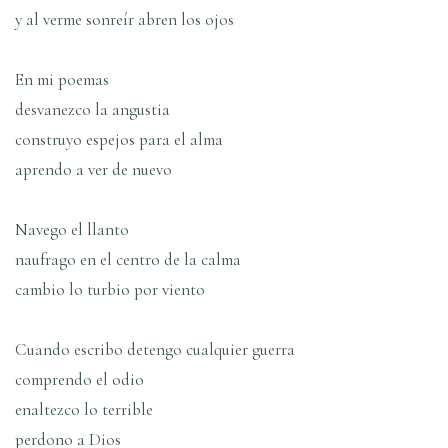
y al verme sonreí­r abren los ojos
En mi poemas
desvanezco la angustia
construyo espejos para el alma
aprendo a ver de nuevo
Navego el llanto
naufrago en el centro de la calma
cambio lo turbio por viento
Cuando escribo detengo cualquier guerra
comprendo el odio
enaltezco lo terrible
perdono a Dios