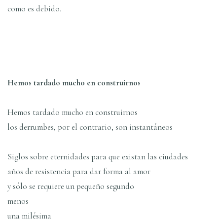
como es debido.
Hemos tardado mucho en construirnos
Hemos tardado mucho en construirnos
los derrumbes, por el contrario, son instantáneos
Siglos sobre eternidades para que existan las ciudades
años de resistencia para dar forma al amor
y sólo se requiere un pequeño segundo
menos
una milésima