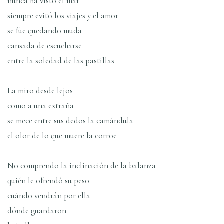
nunca ha visto el mar
siempre evitó los viajes y el amor
se fue quedando muda
cansada de escucharse
entre la soledad de las pastillas
La miro desde lejos
como a una extraña
se mece entre sus dedos la camándula
el olor de lo que muere la corroe
No comprendo la inclinación de la balanza
quién le ofrendó su peso
cuándo vendrán por ella
dónde guardaron