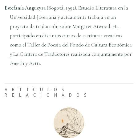
Estefaní­a Angueyra
(Bogotá, 1992). Estudió Literatura en la
Universidad Javeriana y actualmente trabaja en un
proyecto de traducción sobre Margaret Atwood. Ha
participado en distintos cursos de escrituras creativas
como el Taller de Poesí­a del Fondo de Cultura Económica
y La Cantera de Traductores realizada conjuntamente por
Ametli y Actti.
ARTICULOS
RELACIONADOS