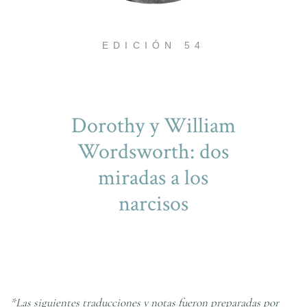
EDICIÓN 54
Dorothy y William
Wordsworth: dos
miradas a los
narcisos
*Las siguientes traducciones y notas fueron preparadas por