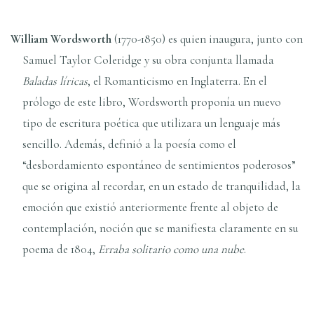
William Wordsworth
(1770-1850) es quien inaugura, junto con
Samuel Taylor Coleridge y su obra conjunta llamada
Baladas líricas
, el Romanticismo en Inglaterra. En el
prólogo de este libro, Wordsworth proponía un nuevo
tipo de escritura poética que utilizara un lenguaje más
sencillo. Además, definió a la poesía como el
“desbordamiento espontáneo de sentimientos poderosos”
que se origina al recordar, en un estado de tranquilidad, la
emoción que existió anteriormente frente al objeto de
contemplación, noción que se manifiesta claramente en su
poema de 1804,
Erraba solitario como una nube
.