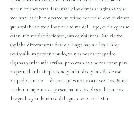
fueran cojines para descansar y los demás se agitaban y se
mecían y bailaban y parecían reírse de verdad con el viento
que soplaba sobre ellos por encima del Lago, qué alegres se
veían, tan resplandecientes, tan cambiantes. Este viento
soplaba directamente desde el Lago hacia ellos. Había
aquí y allí un pequeño nudo, y unos pocos rezagados
algunas yardas más arriba, pero eran tan pocos como para
no perturbar la simplicidad y la unidad y la vida de ese
ocupado camino — descansamos una y otra vez. Las Bahías
estaban tempestuosas y escuchamos las olas a distancias
desiguales y en la mitad del agua como en el Mar.