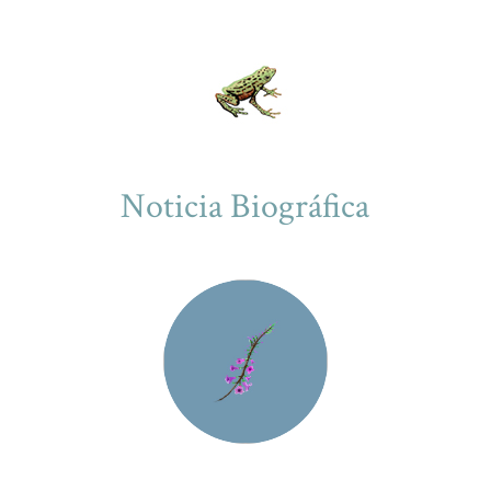
Noticia Biográfica