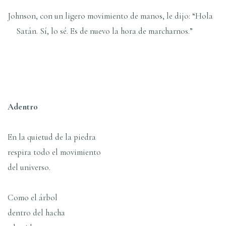
Johnson, con un ligero movimiento de manos, le dijo: “Hola
Satán. Sí, lo sé. Es de nuevo la hora de marcharnos.”
Adentro
En la quietud de la piedra
respira todo el movimiento
del universo.
Como el árbol
dentro del hacha