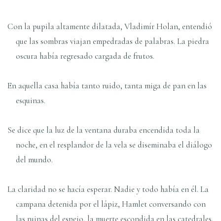
Con la pupila altamente dilatada, Vladimír Holan, entendió
que las sombras viajan empedradas de palabras. La piedra
oscura había regresado cargada de frutos.
En aquella casa había tanto ruido, tanta miga de pan en las
esquinas.
Se dice que la luz de la ventana duraba encendida toda la
noche, en el resplandor de la vela se diseminaba el diálogo
del mundo.
La claridad no se hacía esperar. Nadie y todo había en él. La
campana detenida por el lápiz, Hamlet conversando con
las ruinas del espejo, la muerte escondida en las catedrales.