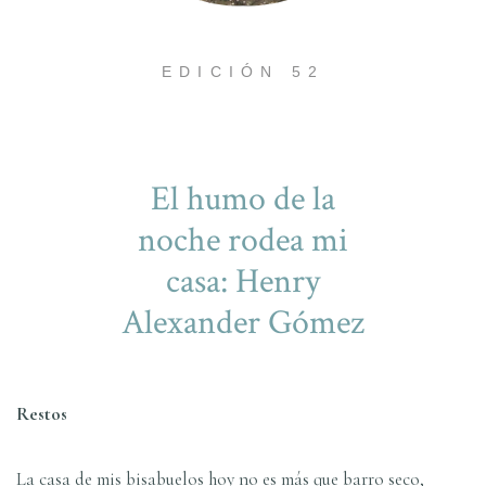
EDICIÓN 52
El humo de la
noche rodea mi
casa: Henry
Alexander Gómez
Restos
La casa de mis bisabuelos hoy no es más que barro seco,