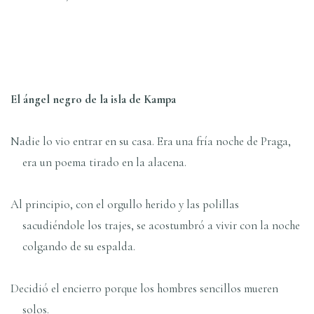
El ángel negro de la isla de Kampa
Nadie lo vio entrar en su casa. Era una fría noche de Praga,
era un poema tirado en la alacena.
Al principio, con el orgullo herido y las polillas
sacudiéndole los trajes, se acostumbró a vivir con la noche
colgando de su espalda.
Decidió el encierro porque los hombres sencillos mueren
solos.