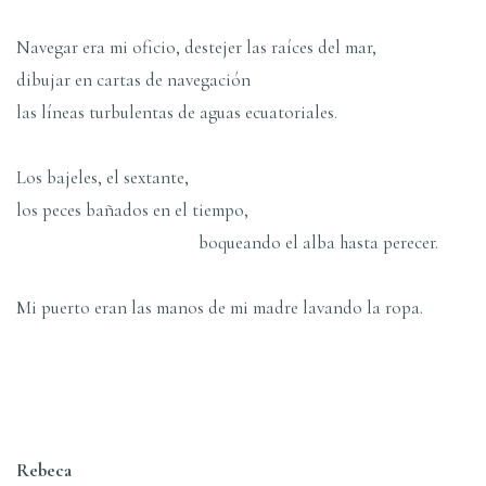
Navegar era mi oficio, destejer las raíces del mar,
dibujar en cartas de navegación
las líneas turbulentas de aguas ecuatoriales.
Los bajeles, el sextante,
los peces bañados en el tiempo,
boqueando el alba hasta perecer.
Mi puerto eran las manos de mi madre lavando la ropa.
Rebeca