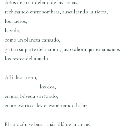
Años de errar debajo de las camas,
rechinando entre sombras, auscultando la tierra,
los huesos,
la vida,
como un planeta cansado,
gritan su parte del mundo, justo ahora que exhumamos
los restos del abuelo.
Allí descansan,
los dos,
en una bóveda sin fondo,
en un osario celeste, examinando la luz.
El corazón se busca más allá de la carne.