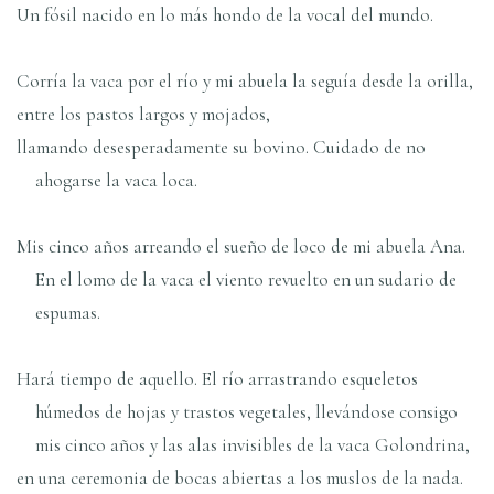
Un fósil nacido en lo más hondo de la vocal del mundo.
Corría la vaca por el río y mi abuela la seguía desde la orilla,
entre los pastos largos y mojados,
llamando desesperadamente su bovino. Cuidado de no
ahogarse la vaca loca.
Mis cinco años arreando el sueño de loco de mi abuela Ana.
En el lomo de la vaca el viento revuelto en un sudario de
espumas.
Hará tiempo de aquello. El río arrastrando esqueletos
húmedos de hojas y trastos vegetales, llevándose consigo
mis cinco años y las alas invisibles de la vaca Golondrina,
en una ceremonia de bocas abiertas a los muslos de la nada.