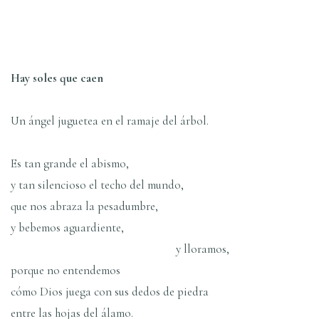
Hay soles que caen
Un ángel juguetea en el ramaje del árbol.
Es tan grande el abismo,
y tan silencioso el techo del mundo,
que nos abraza la pesadumbre,
y bebemos aguardiente,
y lloramos,
porque no entendemos
cómo Dios juega con sus dedos de piedra
entre las hojas del álamo.