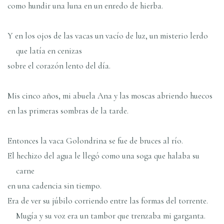
como hundir una luna en un enredo de hierba.
Y en los ojos de las vacas un vacío de luz, un misterio lerdo
que latía en cenizas
sobre el corazón lento del día.
Mis cinco años, mi abuela Ana y las moscas abriendo huecos
en las primeras sombras de la tarde.
Entonces la vaca Golondrina se fue de bruces al río.
El hechizo del agua le llegó como una soga que halaba su
carne
en una cadencia sin tiempo.
Era de ver su júbilo corriendo entre las formas del torrente.
Mugía y su voz era un tambor que trenzaba mi garganta.