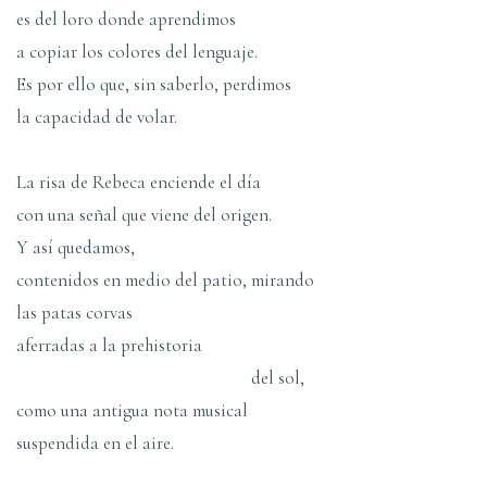
es del loro donde aprendimos
a copiar los colores del lenguaje.
Es por ello que, sin saberlo, perdimos
la capacidad de volar.
La risa de Rebeca enciende el día
con una señal que viene del origen.
Y así quedamos,
contenidos en medio del patio, mirando
las patas corvas
aferradas a la prehistoria
del sol,
como una antigua nota musical
suspendida en el aire.