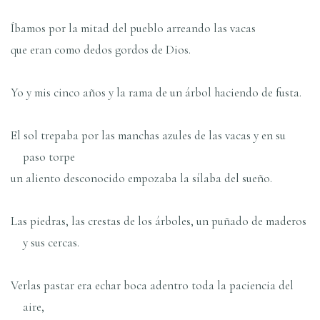
Íbamos por la mitad del pueblo arreando las vacas
que eran como dedos gordos de Dios.
Yo y mis cinco años y la rama de un árbol haciendo de fusta.
El sol trepaba por las manchas azules de las vacas y en su
paso torpe
un aliento desconocido empozaba la sílaba del sueño.
Las piedras, las crestas de los árboles, un puñado de maderos
y sus cercas.
Verlas pastar era echar boca adentro toda la paciencia del
aire,