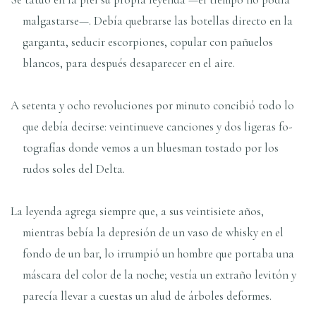
malgastarse—. Debía quebrarse las botellas directo en la
garganta, seducir escorpiones, copular con pañuelos
blancos, para después desaparecer en el aire.
A setenta y ocho revoluciones por minuto concibió todo lo
que debía decirse: veintinueve canciones y dos ligeras fo-
tografías donde vemos a un bluesman tostado por los
rudos soles del Delta.
La leyenda agrega siempre que, a sus veintisiete años,
mientras bebía la depresión de un vaso de whisky en el
fondo de un bar, lo irrumpió un hombre que portaba una
máscara del color de la noche; vestía un extraño levitón y
parecía llevar a cuestas un alud de árboles deformes.