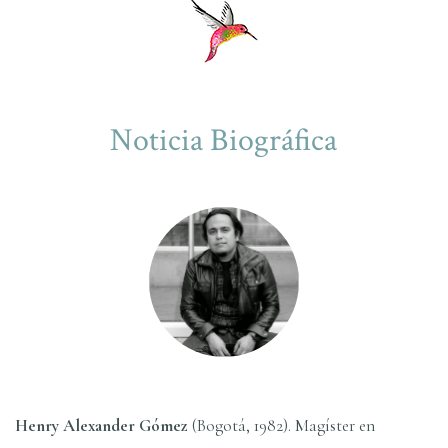
Noticia Biográfica
Henry Alexander Gómez
(Bogotá, 1982). Magíster en