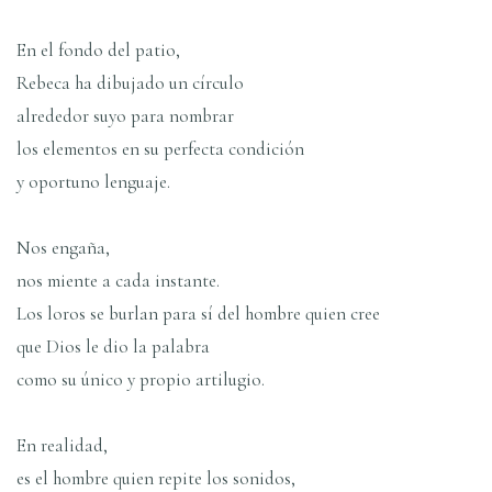
En el fondo del patio,
Rebeca ha dibujado un círculo
alrededor suyo para nombrar
los elementos en su perfecta condición
y oportuno lenguaje.
Nos engaña,
nos miente a cada instante.
Los loros se burlan para sí del hombre quien cree
que Dios le dio la palabra
como su único y propio artilugio.
En realidad,
es el hombre quien repite los sonidos,