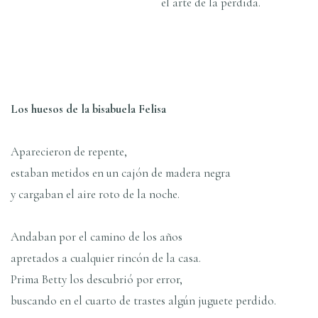
el arte de la pérdida.
Los huesos de la bisabuela Felisa
Aparecieron de repente,
estaban metidos en un cajón de madera negra
y cargaban el aire roto de la noche.
Andaban por el camino de los años
apretados a cualquier rincón de la casa.
Prima Betty los descubrió por error,
buscando en el cuarto de trastes algún juguete perdido.