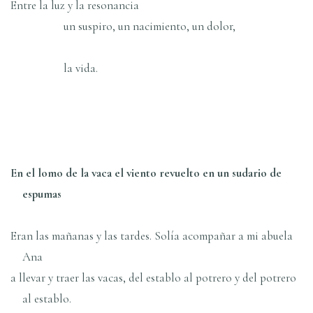
Entre la luz y la resonancia
un suspiro, un nacimiento, un dolor,
la vida.
En el lomo de la vaca el viento revuelto en un sudario de
espumas
Eran las mañanas y las tardes. Solía acompañar a mi abuela
Ana
a llevar y traer las vacas, del establo al potrero y del potrero
al establo.