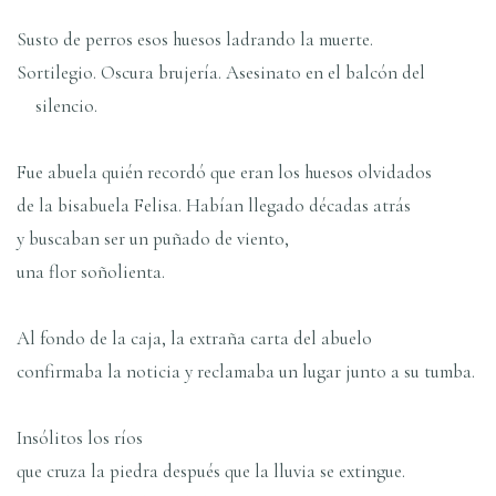
Susto de perros esos huesos ladrando la muerte.
Sortilegio. Oscura brujería. Asesinato en el balcón del
silencio.
Fue abuela quién recordó que eran los huesos olvidados
de la bisabuela Felisa. Habían llegado décadas atrás
y buscaban ser un puñado de viento,
una flor soñolienta.
Al fondo de la caja, la extraña carta del abuelo
confirmaba la noticia y reclamaba un lugar junto a su tumba.
Insólitos los ríos
que cruza la piedra después que la lluvia se extingue.