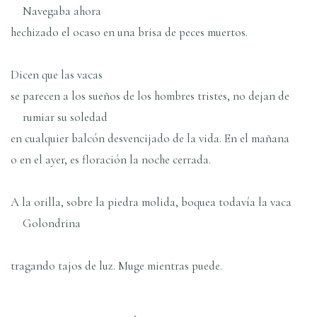
Navegaba ahora
hechizado el ocaso en una brisa de peces muertos.
Dicen que las vacas
se parecen a los sueños de los hombres tristes, no dejan de
rumiar su soledad
en cualquier balcón desvencijado de la vida. En el mañana
o en el ayer, es floración la noche cerrada.
A la orilla, sobre la piedra molida, boquea todavía la vaca
Golondrina
tragando tajos de luz. Muge mientras puede.