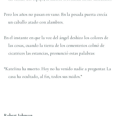
Pero los años no pasan en vano. En la pesada puerta crecía
un caballo atado con alambres.
En el instante en que la voz del ángel deshizo los colores de
las cosas, cuando la tierra de los cementerios colmó de
cicatrices las estancias, pronunció estas palabras:
“Kateȓina ha muerto. Hoy no ha venido nadie a preguntar. La
casa ha ocultado, al fin, todos sus ruidos.”
Robert Johnson