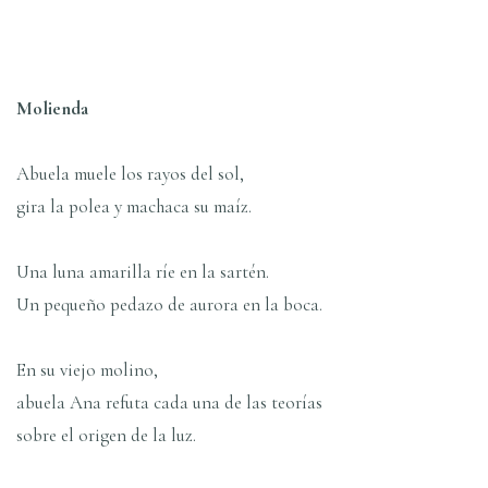
Molienda
Abuela muele los rayos del sol,
gira la polea y machaca su maíz.
Una luna amarilla ríe en la sartén.
Un pequeño pedazo de aurora en la boca.
En su viejo molino,
abuela Ana refuta cada una de las teorías
sobre el origen de la luz.