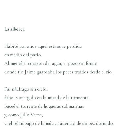
La alberca
Habité por años aquel estanque perdido
en medio del patio.
Alimenté el corazón del agua, el pozo sin fondo
donde tío Jaime guardaba los peces traídos desde el río.
Fui náufrago sin cielo,
árbol sumergido en la mitad de la tormenta.
Buceé el torrente de hogueras submarinas
y, como Julio Verne,
vi el relámpago de la música adentro de un pez dormido.