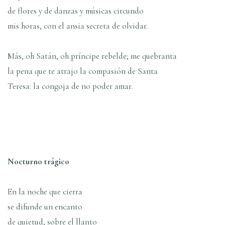
de flores y de danzas y músicas circundo
mis horas, con el ansia secreta de olvidar.
Más, oh Satán, oh príncipe rebelde; me quebranta
la pena que te atrajo la compasión de Santa
Teresa: la congoja de no poder amar.
Nocturno trágico
En la noche que cierra
se difunde un encanto
de quietud, sobre el llanto