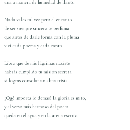
una a manera de humedad de llanto.
Nada vales tal vez pero el encanto
de ser siempre sincero te perfuma
que antes de darle forma con la pluma
viví cada poema y cada canto.
Libro que de mis lágrimas naciste
habrás cumplido tu misión secreta
si logras consolar un alma triste.
¿Qué importa lo demás? la gloria es mito,
y el verso más hermoso del poeta
queda en el agua y en la arena escrito.