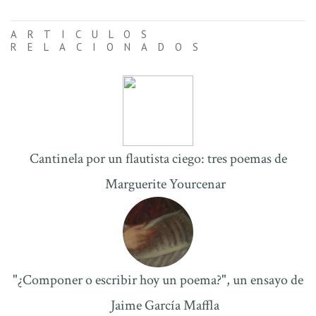
ARTICULOS
RELACIONADOS
Cantinela por un flautista ciego: tres poemas de
Marguerite Yourcenar
"¿Componer o escribir hoy un poema?", un ensayo de
Jaime García Maffla