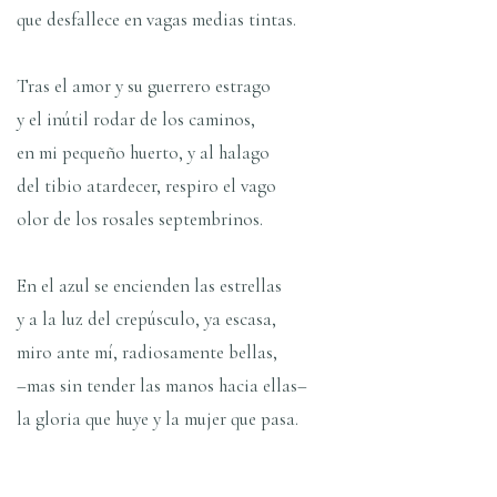
que desfallece en vagas medias tintas.
Tras el amor y su guerrero estrago
y el inútil rodar de los caminos,
en mi pequeño huerto, y al halago
del tibio atardecer, respiro el vago
olor de los rosales septembrinos.
En el azul se encienden las estrellas
y a la luz del crepúsculo, ya escasa,
miro ante mí, radiosamente bellas,
–mas sin tender las manos hacia ellas–
la gloria que huye y la mujer que pasa.