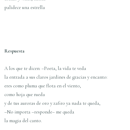
palidece una estrella
Respuesta
A los que te dicen: –Poeta, la vida te veda
la entrada a sus claros jardines de gracias y encanto:
eres como pluma que flota en el viento,
como hoja que rueda
y de tus auroras de oro y zafiro ya nada te queda,
–No importa –responde– me queda
la magia del canto.