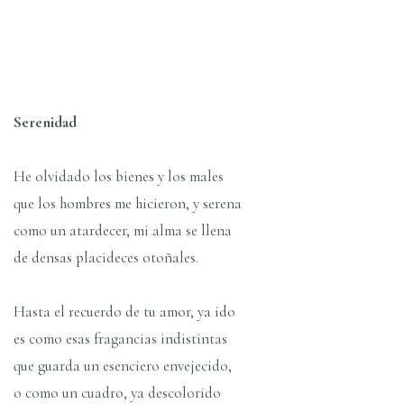
Serenidad
He olvidado los bienes y los males
que los hombres me hicieron, y serena
como un atardecer, mi alma se llena
de densas placideces otoñales.
Hasta el recuerdo de tu amor, ya ido
es como esas fragancias indistintas
que guarda un esenciero envejecido,
o como un cuadro, ya descolorido