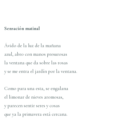
Sensación matinal
Ávido de la luz de la mañana
azul, abro con manos presurosas
la ventana que da sobre las rosas
y se me entra el jardín por la ventana.
Como para una esta, se engalana
el limonar de nieves aromosas,
y parecen sentir seres y cosas
que ya la primavera está cercana.