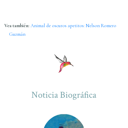
Vea también:
Animal de oscuros apetitos: Nelson Romero
Guzmán
Noticia Biográfica