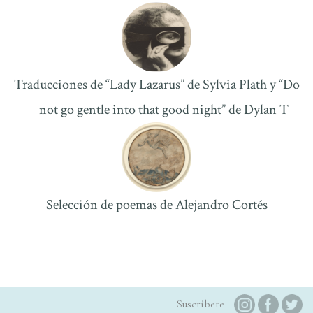
Traducciones de “Lady Lazarus” de Sylvia Plath y “Do
not go gentle into that good night” de Dylan T
Selección de poemas de Alejandro Cortés
Suscríbete