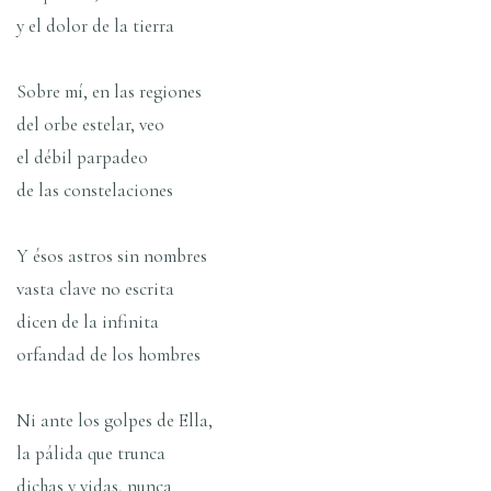
y el dolor de la tierra
Sobre mí, en las regiones
del orbe estelar, veo
el débil parpadeo
de las constelaciones
Y ésos astros sin nombres
vasta clave no escrita
dicen de la infinita
orfandad de los hombres
Ni ante los golpes de Ella,
la pálida que trunca
dichas y vidas, nunca