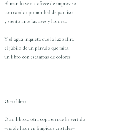
El mundo se me ofrece de improviso
con candor primordial de paraíso
y siento ante las aves y las ores.
Y el agua inquieta que la luz zafira
el júbilo de un párvulo que mira
un libro con estampas de colores.
Otro libro
Otro libro… otra copa en que he vertido
–noble licor en límpidos cristales–