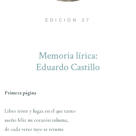
EDICIÓN 37
Memoria lí­rica:
Eduardo Castillo
Primera página
Libro triste y fugaz en el que tanto
sueño feliz mi corazón inhuma,
de cada verso tuyo se rezuma