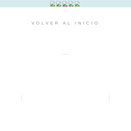
VOLVER AL INICIO