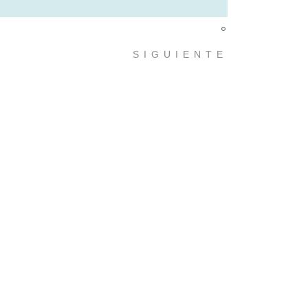
×
SIGUIENTE