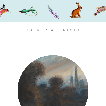
VOLVER AL INICIO