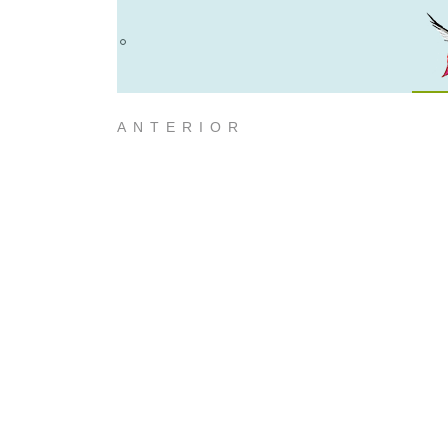
ANTERIOR