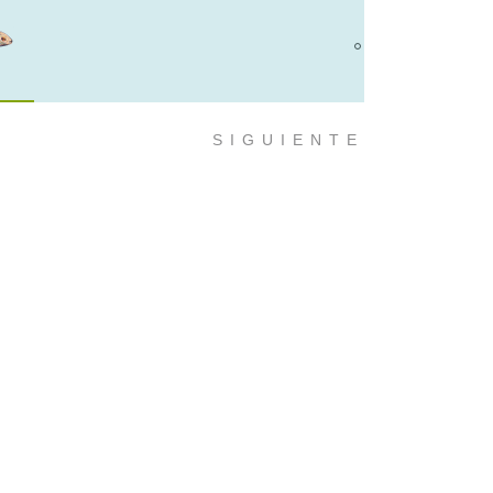
×
SIGUIENTE