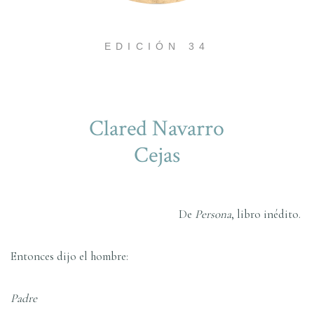
EDICIÓN 34
Clared Navarro
Cejas
De
Persona
, libro inédito.
Entonces dijo el hombre:
Padre