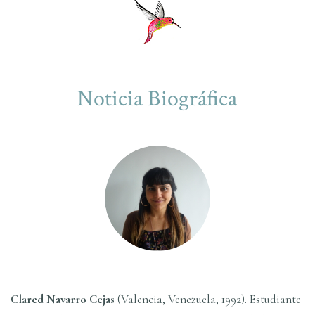
Noticia Biográfica
Clared Navarro Cejas
(Valencia, Venezuela, 1992). Estudiante