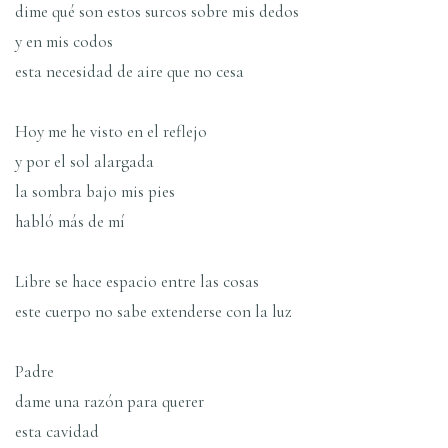
dime qué son estos surcos sobre mis dedos
y en mis codos
esta necesidad de aire que no cesa
Hoy me he visto en el reflejo
y por el sol alargada
la sombra bajo mis pies
habló más de mí­
Libre se hace espacio entre las cosas
este cuerpo no sabe extenderse con la luz
Padre
dame una razón para querer
esta cavidad