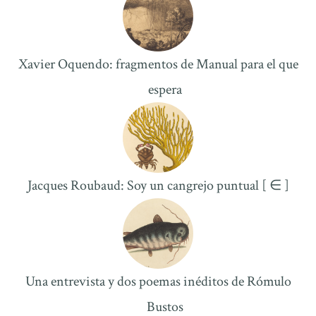
Xavier Oquendo: fragmentos de Manual para el que
espera
Jacques Roubaud: Soy un cangrejo puntual [ ∈ ]
Una entrevista y dos poemas inéditos de Rómulo
Bustos