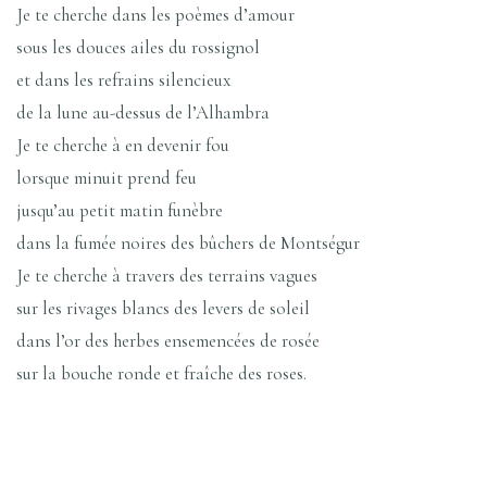
Je te cherche dans les poèmes d’amour
sous les douces ailes du rossignol
et dans les refrains silencieux
de la lune au-dessus de l’Alhambra
Je te cherche à en devenir fou
lorsque minuit prend feu
jusqu’au petit matin funèbre
dans la fumée noires des bûchers de Montségur
Je te cherche à travers des terrains vagues
sur les rivages blancs des levers de soleil
dans l’or des herbes ensemencées de rosée
sur la bouche ronde et fraîche des roses.