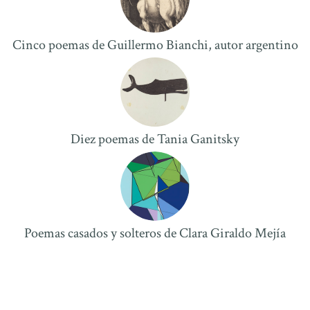
Cinco poemas de Guillermo Bianchi, autor argentino
Diez poemas de Tania Ganitsky
Poemas casados y solteros de Clara Giraldo Mejí­a