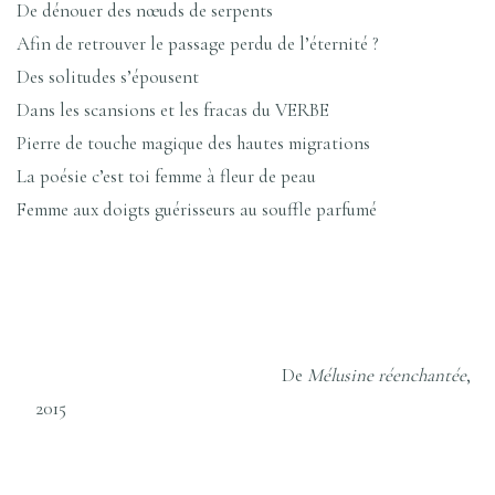
De dénouer des nœuds de serpents
Afin de retrouver le passage perdu de l’éternité ?
Des solitudes s’épousent
Dans les scansions et les fracas du VERBE
Pierre de touche magique des hautes migrations
La poésie c’est toi femme à fleur de peau
Femme aux doigts guérisseurs au souffle parfumé
De
Mélusine réenchantée
,
2015