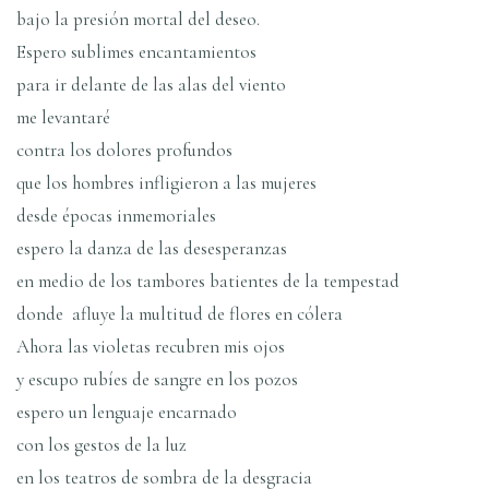
bajo la presión mortal del deseo.
Espero sublimes encantamientos
para ir delante de las alas del viento
me levantaré
contra los dolores profundos
que los hombres infligieron a las mujeres
desde épocas inmemoriales
espero la danza de las desesperanzas
en medio de los tambores batientes de la tempestad
donde afluye la multitud de flores en cólera
Ahora las violetas recubren mis ojos
y escupo rubíes de sangre en los pozos
espero un lenguaje encarnado
con los gestos de la luz
en los teatros de sombra de la desgracia