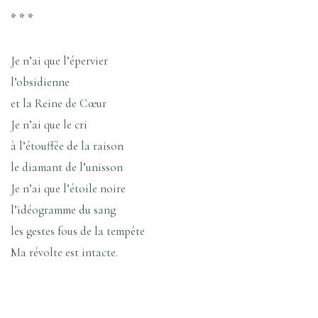
* * *
Je n’ai que l’épervier
l’obsidienne
et la Reine de Cœur
Je n’ai que le cri
à l’étouffée de la raison
le diamant de l’unisson
Je n’ai que l’étoile noire
l’idéogramme du sang
les gestes fous de la tempête
Ma révolte est intacte.