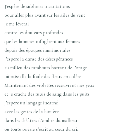
J’espère de sublimes incantations
pour aller plus avant sur les ailes du vent
je me lèverai
contre les douleurs profondes
que les hommes infligèrent aux femmes
depuis des époques immémoriales
j’espère la danse des désespérances
au milieu des tambours battant de l’orage
où ruisselle la foule des fleurs en colère
Maintenant des violettes recouvrent mes yeux
et je crache des rubis de sang dans les puits
j’espère un langage incarné
avec les gestes de la lumière
dans les théâtres d’ombre du malheur
où toute poésie s’écrit au cœur du cri.