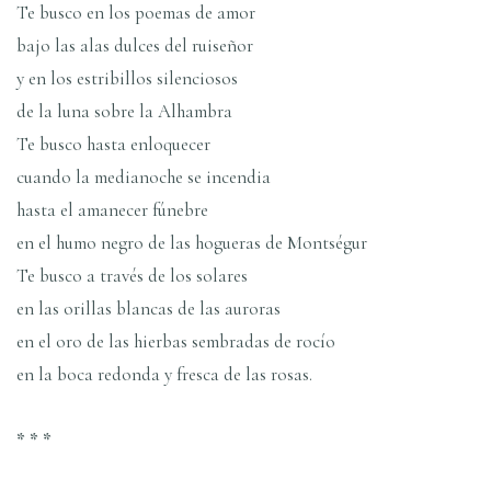
Te busco en los poemas de amor
bajo las alas dulces del ruiseñor
y en los estribillos silenciosos
de la luna sobre la Alhambra
Te busco hasta enloquecer
cuando la medianoche se incendia
hasta el amanecer fúnebre
en el humo negro de las hogueras de Montségur
Te busco a través de los solares
en las orillas blancas de las auroras
en el oro de las hierbas sembradas de rocío
en la boca redonda y fresca de las rosas.
* * *