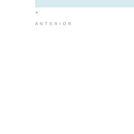
ANTERIOR