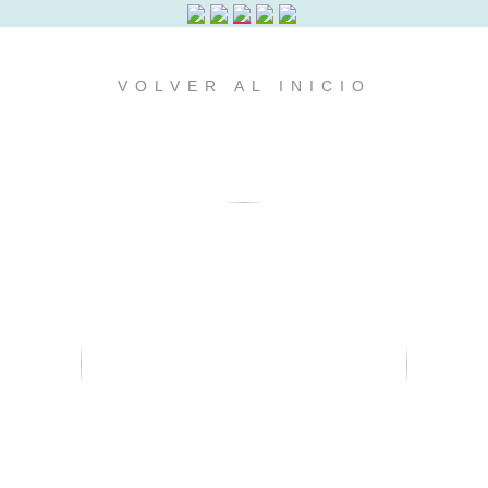
VOLVER AL INICIO