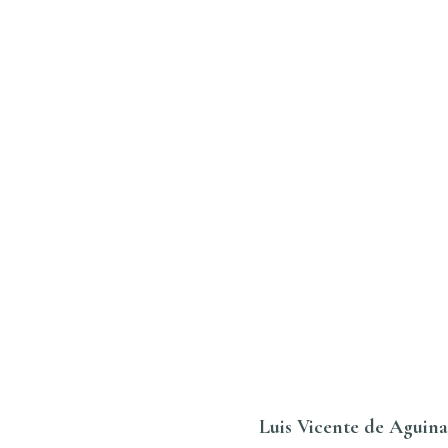
Luis Vicente de Aguin