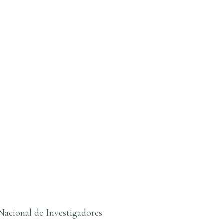
Nacional de Investigadores