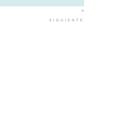
×
SIGUIENTE