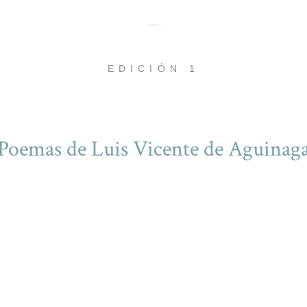
EDICIÓN 1
Poemas de Luis Vicente de Aguinag