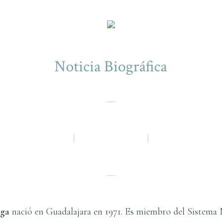
Noticia Biográfica
aga
nació en Guadalajara en 1971. Es miembro del Sistema 