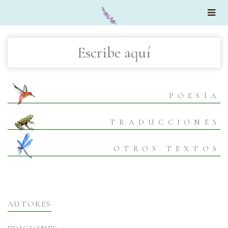
×
POESÍA
TRADUCCIONES
OTROS TEXTOS
AUTORES