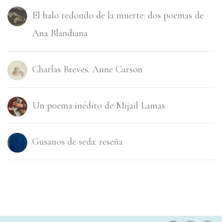
El halo redondo de la muerte: dos poemas de
Ana Blandiana
Charlas Breves. Anne Carson
Un poema inédito de Mijail Lamas
Gusanos de seda: reseña