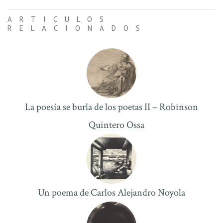
ARTICULOS
RELACIONADOS
La poesía se burla de los poetas II – Robinson
Quintero Ossa
Un poema de Carlos Alejandro Noyola