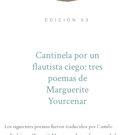
EDICIÓN 63
Cantinela por un
flautista ciego: tres
poemas de
Marguerite
Yourcenar
Los siguientes poemas fueron traducidos por Camilo