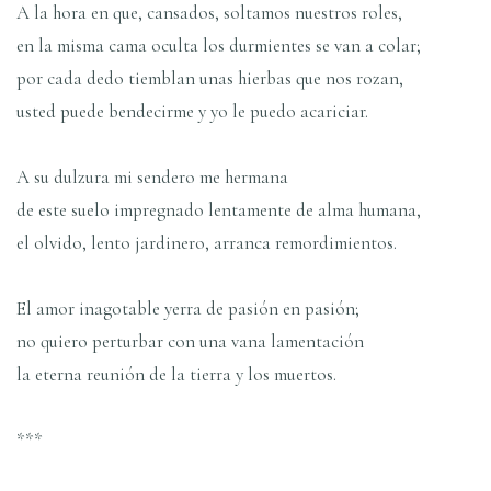
A la hora en que, cansados, soltamos nuestros roles,
en la misma cama oculta los durmientes se van a colar;
por cada dedo tiemblan unas hierbas que nos rozan,
usted puede bendecirme y yo le puedo acariciar.
A su dulzura mi sendero me hermana
de este suelo impregnado lentamente de alma humana,
el olvido, lento jardinero, arranca remordimientos.
El amor inagotable yerra de pasión en pasión;
no quiero perturbar con una vana lamentación
la eterna reunión de la tierra y los muertos.
***