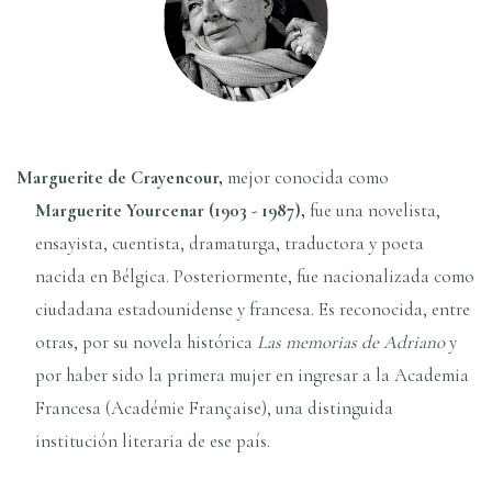
Marguerite de Crayencour,
mejor conocida como
Marguerite Yourcenar (1903 - 1987),
fue una novelista,
ensayista, cuentista, dramaturga, traductora y poeta
nacida en Bélgica. Posteriormente, fue nacionalizada como
ciudadana estadounidense y francesa. Es reconocida, entre
otras, por su novela histórica
Las memorias de Adriano
y
por haber sido la primera mujer en ingresar a la Academia
Francesa (Académie Française), una distinguida
institución literaria de ese país.