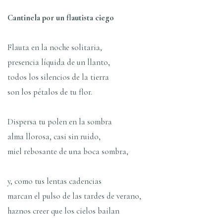
Cantinela por un flautista ciego
Flauta en la noche solitaria,
presencia líquida de un llanto,
todos los silencios de la tierra
son los pétalos de tu flor.
Dispersa tu polen en la sombra
alma llorosa, casi sin ruido,
miel rebosante de una boca sombra,
y, como tus lentas cadencias
marcan el pulso de las tardes de verano,
haznos creer que los cielos bailan