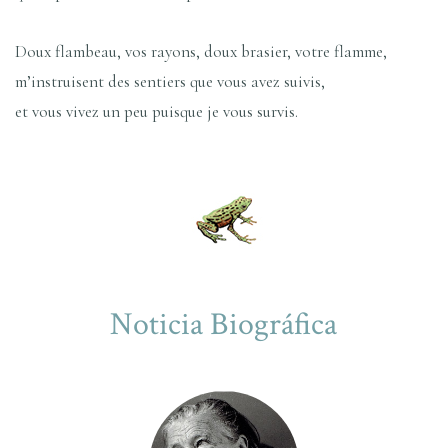
Doux flambeau, vos rayons, doux brasier, votre flamme,
m’instruisent des sentiers que vous avez suivis,
et vous vivez un peu puisque je vous survis.
Noticia Biográfica