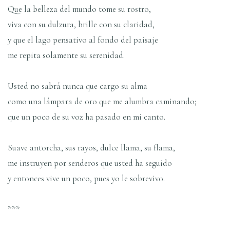
Que la belleza del mundo tome su rostro,
viva con su dulzura, brille con su claridad,
y que el lago pensativo al fondo del paisaje
me repita solamente su serenidad.
Usted no sabrá nunca que cargo su alma
como una lámpara de oro que me alumbra caminando;
que un poco de su voz ha pasado en mi canto.
Suave antorcha, sus rayos, dulce llama, su flama,
me instruyen por senderos que usted ha seguido
y entonces vive un poco, pues yo le sobrevivo.
***