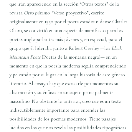
que irán apareciendo en la sección “Otros textos” de la
revista
Otro páramo
. “Verso proyectivo”, escrito
originalmente en 1950 por el poeta estadounidense Charles
Olson, se convirtió en una especie de manifiesto para los
poetas angloparlantes más jóvenes y, en especial, para el
grupo que él lideraba junto a Robert Creeley —los
Black
Mountain Poets
(Poetas de la montaña negra)— en un
momento en que la poesía moderna seguía comprendiendo
y peleando por su lugar en la larga historia de este género
literario. Al ensayo hay que excusarle por momentos su
abstracción y su énfasis en un sujeto principalmente
masculino. No obstante lo anterior, creo que es un texto
indiscutiblemente importante para entender las
posibilidades de los poemas modernos. Tiene pasajes
lúcidos en los que nos revela las posibilidades tipográficas