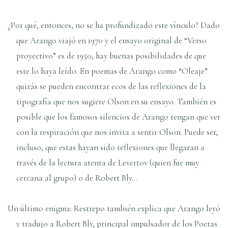
¿Por qué, entonces, no se ha profundizado este vínculo? Dado
que Arango viajó en 1970 y el ensayo original de “Verso
proyectivo” es de 1950, hay buenas posibilidades de que
este lo haya leído. En poemas de Arango como “Oleaje”
quizás se pueden encontrar ecos de las reflexiones de la
tipografía que nos sugiere Olson en su ensayo. También es
posible que los famosos silencios de Arango tengan que ver
con la respiración que nos invita a sentir Olson. Puede ser,
incluso, que estas hayan sido reflexiones que llegaran a
través de la lectura atenta de Levertov (quien fue muy
cercana al grupo) o de Robert Bly…
Un último enigma: Restrepo también explica que Arango leyó
y tradujo a Robert Bly, principal impulsador de los Poetas