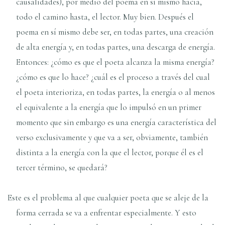
causalidades), por medio del poema en sí mismo hacia,
todo el camino hasta, el lector. Muy bien. Después el
poema en sí mismo debe ser, en todas partes, una creación
de alta energía y, en todas partes, una descarga de energía.
Entonces: ¿cómo es que el poeta alcanza la misma energía?
¿cómo es que lo hace? ¿cuál es el proceso a través del cual
el poeta interioriza, en todas partes, la energía o al menos
el equivalente a la energía que lo impulsó en un primer
momento que sin embargo es una energía característica del
verso exclusivamente y que va a ser, obviamente, también
distinta a la energía con la que el lector, porque él es el
tercer término, se quedará?
Este es el problema al que cualquier poeta que se aleje de la
forma cerrada se va a enfrentar especialmente. Y esto