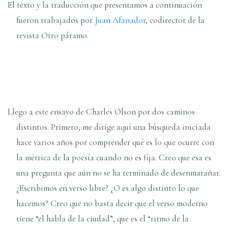
El texto y la traducción que presentamos a continuación
fueron trabajados por
Juan Afanador
, codirector de la
revista Otro páramo.
Llego a este ensayo de Charles Olson por dos caminos
distintos. Primero, me dirige aquí una búsqueda iniciada
hace varios años por comprender qué es lo que ocurre con
la métrica de la poesía cuando no es fija. Creo que esa es
una pregunta que aún no se ha terminado de desenmarañar.
¿Escribimos en verso libre? ¿O es algo distinto lo que
hacemos? Creo que no basta decir que el verso moderno
tiene “el habla de la ciudad”, que es el “ritmo de la