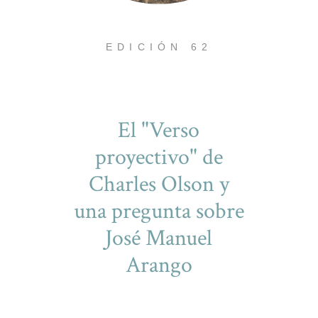
EDICIÓN 62
El "Verso
proyectivo" de
Charles Olson y
una pregunta sobre
José Manuel
Arango