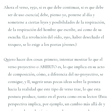
Ahora el verso, 1950, si es que debe continuar, si es que debe
ser de uso
esencial
, debe, pienso yo, ponerse al día y
someterse a ciertas leyes y posibilidades de la respiración,
de la respiración del hombre que escribe, así como de su
escucha. (La revolución del oído, 1910, haber desechado el
troqueo, se lo exige a los poetas jóvenes.)
Quiero hacer dos cosas: primero, intentar mostrar lo que el
verso proyectivo o ABIERTO es, lo que implica en su acto
de composición, cómo, a diferencia del no-proyectivo, se
consigue; y II, sugerir unas pocas ideas sobre la postura
hacia la realidad que este tipo de verso trae, lo que esta
postura produce, tanto en el poeta como en su lector. (Esta
perspectiva implica, por ejemplo, un cambio más allá de y