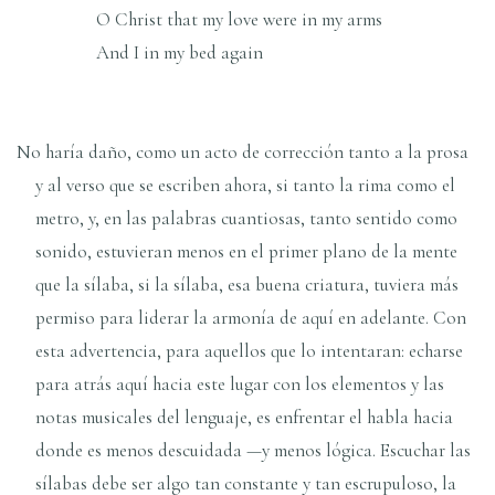
O Christ that my love were in my arms
And I in my bed again
No haría daño, como un acto de corrección tanto a la prosa
y al verso que se escriben ahora, si tanto la rima como el
metro, y, en las palabras cuantiosas, tanto sentido como
sonido, estuvieran menos en el primer plano de la mente
que la sílaba, si la sílaba, esa buena criatura, tuviera más
permiso para liderar la armonía de aquí en adelante. Con
esta advertencia, para aquellos que lo intentaran: echarse
para atrás aquí hacia este lugar con los elementos y las
notas musicales del lenguaje, es enfrentar el habla hacia
donde es menos descuidada —y menos lógica. Escuchar las
sílabas debe ser algo tan constante y tan escrupuloso, la