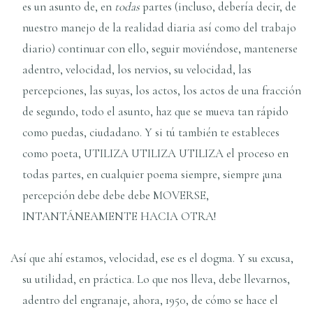
es un asunto de, en
todas
partes (incluso, debería decir, de
nuestro manejo de la realidad diaria así como del trabajo
diario) continuar con ello, seguir moviéndose, mantenerse
adentro, velocidad, los nervios, su velocidad, las
percepciones, las suyas, los actos, los actos de una fracción
de segundo, todo el asunto, haz que se mueva tan rápido
como puedas, ciudadano. Y si tú también te estableces
como poeta, UTILIZA UTILIZA UTILIZA el proceso en
todas partes, en cualquier poema siempre, siempre ¡una
percepción debe debe debe MOVERSE,
INTANTÁNEAMENTE HACIA OTRA!
Así que ahí estamos, velocidad, ese es el dogma. Y su excusa,
su utilidad, en práctica. Lo que nos lleva, debe llevarnos,
adentro del engranaje, ahora, 1950, de cómo se hace el