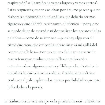
respiración” o “la unión de versos largos y versos cortos”.
Estas respuestas, que se escuchan por ahí, me parece que no
elaboran a profundidad un análisis que debería ser más
riguroso y que debería tener tanto de técnico —porque no
se puede dejar de escandir ni de analizar los acentos de las
palabras— como de misterioso —pues hay algo con el
ritmo que tiene que ver con la intuición y va más allá del
conteo de sílabas—. Por eso quiero dedicar una serie de
textos (ensayos, traducciones, reflexiones breves) a
entender cómo algunos poetas y filólogos han tratado de
descubrir lo que ocurre cuando se abandona la métrica
tradicional y de explorar las nuevas posibilidades que esto
le ha dado a la poesía.
La traducción de este ensayo es la primera de esas reflexiones