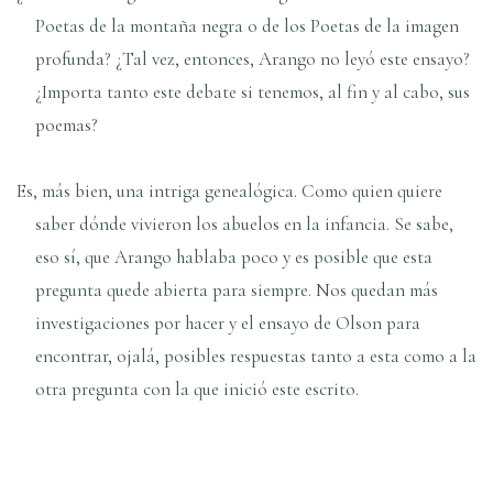
Poetas de la montaña negra o de los Poetas de la imagen
profunda? ¿Tal vez, entonces, Arango no leyó este ensayo?
¿Importa tanto este debate si tenemos, al fin y al cabo, sus
poemas?
Es, más bien, una intriga genealógica. Como quien quiere
saber dónde vivieron los abuelos en la infancia. Se sabe,
eso sí, que Arango hablaba poco y es posible que esta
pregunta quede abierta para siempre. Nos quedan más
investigaciones por hacer y el ensayo de Olson para
encontrar, ojalá, posibles respuestas tanto a esta como a la
otra pregunta con la que inició este escrito.