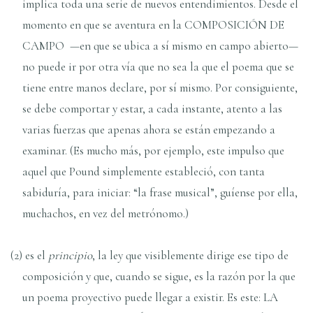
implica toda una serie de nuevos entendimientos. Desde el
momento en que se aventura en la COMPOSICIÓN DE
CAMPO —en que se ubica a sí mismo en campo abierto—
no puede ir por otra vía que no sea la que el poema que se
tiene entre manos declare, por sí mismo. Por consiguiente,
se debe comportar y estar, a cada instante, atento a las
varias fuerzas que apenas ahora se están empezando a
examinar. (Es mucho más, por ejemplo, este impulso que
aquel que Pound simplemente estableció, con tanta
sabiduría, para iniciar: “la frase musical”, guíense por ella,
muchachos, en vez del metrónomo.)
(2) es el
principio
, la ley que visiblemente dirige ese tipo de
composición y que, cuando se sigue, es la razón por la que
un poema proyectivo puede llegar a existir. Es este: LA