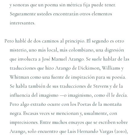
y sonoras que un poema sin métrica fija puede tener.
Seguramente ustedes encontrarán otros elementos
interesantes.
Pero hablé de dos caminos al principio. El segundo es otro
misterio, uno más local, más colombiano, una digresión
que involucra a José Manuel Arango. Se suele hablar de las
traducciones que hizo Arango de Dickinson, Williams y
Whitman como una fuente de inspiración para su poesía.
Se habla también de sus traducciones de Stevens y de la
influencia del imagismo —o imaginismo, como él le decía.
Pero algo extraño ocurre con los Poetas de la montaña
negra. Escasas veces se mencionan y, usualmente, con
imprecisiones. Entre muchos ensayos que se escriben sobre
Arango, solo encuentro que Luis Hernando Vargas (2010),