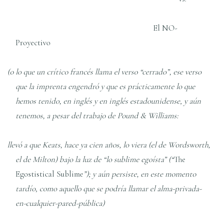
El NO-
Proyectivo
(o lo que un crítico francés llama el verso “cerrado”, ese verso
que la imprenta engendró y que es prácticamente lo que
hemos tenido, en inglés y en inglés estadounidense, y aún
tenemos, a pesar del trabajo de Pound & Williams:
llevó a que Keats, hace ya cien años, lo viera (el de Wordsworth,
el de Milton) bajo la luz de “lo sublime egoísta” (“
The
Egostistical Sublime
”); y aún persiste, en este momento
tardío, como aquello que se podría llamar el alma-privada-
en-cualquier-pared-pública)