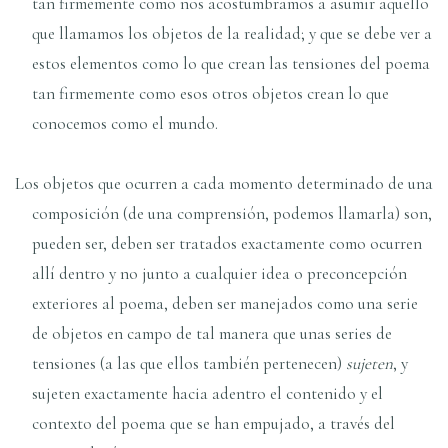
tan firmemente como nos acostumbramos a asumir aquello
que llamamos los objetos de la realidad; y que se debe ver a
estos elementos como lo que crean las tensiones del poema
tan firmemente como esos otros objetos crean lo que
conocemos como el mundo.
Los objetos que ocurren a cada momento determinado de una
composición (de una comprensión, podemos llamarla) son,
pueden ser, deben ser tratados exactamente como ocurren
allí dentro y no junto a cualquier idea o preconcepción
exteriores al poema, deben ser manejados como una serie
de objetos en campo de tal manera que unas series de
tensiones (a las que ellos también pertenecen)
sujeten
, y
sujeten exactamente hacia adentro el contenido y el
contexto del poema que se han empujado, a través del