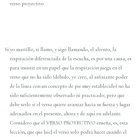
verso proyectivo.
Si yo martillo, si llamo, y sigo llamando, el aliento, la
respiración diferenciada de la escucha, es por una causa, es
para insistir en un papel que la respiración juega en el
verso que no ha sido (debido, yo creo, al asfixiante poder
de la línea con un concepto de pie muy establecido) no ha
sido suficientemente observado ni practicado, pero que
debe serlo si el verso quiere avanzar hacia su fuerza y lugar
adecuados en el presente, ahora y de aquí en adelante.
Considero que el VERSO PROYECTIVO enseña, es, esta
lección, que que [sic] el verso solo podrá hacer cuando el