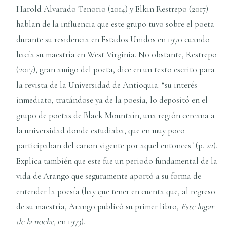
Harold Alvarado Tenorio (2014) y Elkin Restrepo (2017)
hablan de la influencia que este grupo tuvo sobre el poeta
durante su residencia en Estados Unidos en 1970 cuando
hacía su maestría en West Virginia. No obstante, Restrepo
(2017), gran amigo del poeta, dice en un texto escrito para
la revista de la Universidad de Antioquia: “su interés
inmediato, tratándose ya de la poesía, lo depositó en el
grupo de poetas de Black Mountain, una región cercana a
la universidad donde estudiaba, que en muy poco
participaban del canon vigente por aquel entonces" (p. 22).
Explica también que este fue un periodo fundamental de la
vida de Arango que seguramente aportó a su forma de
entender la poesía (hay que tener en cuenta que, al regreso
de su maestría, Arango publicó su primer libro,
Este lugar
de la noche,
en 1973).