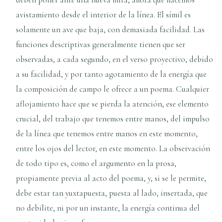
avistamiento desde el interior de la línea. El símil es
solamente un ave que baja, con demasiada facilidad. Las
funciones descriptivas generalmente tienen que ser
observadas, a cada segundo, en el verso proyectivo, debido
a su facilidad, y por tanto agotamiento de la energía que
la composición de campo le ofrece a un poema. Cualquier
aflojamiento hace que se pierda la atención, ese elemento
crucial, del trabajo que tenemos entre manos, del impulso
de la línea que tenemos entre manos en este momento,
entre los ojos del lector, en este momento. La observación
de todo tipo es, como el argumento en la prosa,
propiamente previa al acto del poema, y, si se le permite,
debe estar tan yuxtapuesta, puesta al lado, insertada, que
no debilite, ni por un instante, la energía continua del