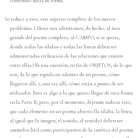
contenido hacia su forma.
Se reduce a esto, este aspecto completo de los nuevos
problemas. (Ahora nos adentramos, de hecho, al área
grande del poema completo, al CAMPO, si se quiere,
donde todas las sílabas y todas las líneas deben ser
administradas en función de las relaciones que existen
entre ellas.) Es una cuestión, en fin de OBJETOS, de lo que
son, de lo que significan adentro de un poema, cómo
llegaron allí, y, una vez allí, cómo están a punto de ser
utilizados. Esto es algo a lo que quiero llegar de otra forma
en la Parte II, pero, por el momento, déjenme indicar esto,
que cada elemento en un poema abierto (la sílaba, la línea,
al igual que la imagen, el sonido, el sentido) deben ser
asumidos [sic] como participantes de la cinética del poema