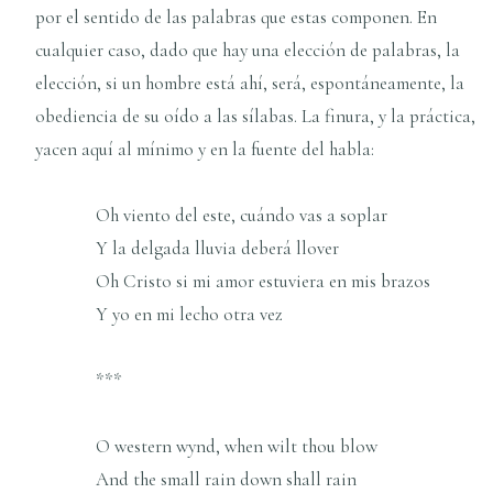
por el sentido de las palabras que estas componen. En
cualquier caso, dado que hay una elección de palabras, la
elección, si un hombre está ahí, será, espontáneamente, la
obediencia de su oído a las sílabas. La finura, y la práctica,
yacen aquí al mínimo y en la fuente del habla:
Oh viento del este, cuándo vas a soplar
Y la delgada lluvia deberá llover
Oh Cristo si mi amor estuviera en mis brazos
Y yo en mi lecho otra vez
***
O western wynd, when wilt thou blow
And the small rain down shall rain