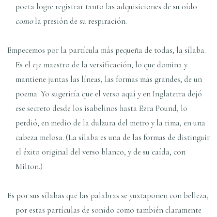
poeta logre registrar tanto las adquisiciones de su oído
como
la presión de su respiración.
Empecemos por la partícula más pequeña de todas, la sílaba.
Es el eje maestro de la versificación, lo que domina y
mantiene juntas las líneas, las formas más grandes, de un
poema. Yo sugeriría que el verso aquí y en Inglaterra dejó
ese secreto desde los isabelinos hasta Ezra Pound, lo
perdió, en medio de la dulzura del metro y la rima, en una
cabeza melosa. (La sílaba es una de las formas de distinguir
el éxito original del verso blanco, y de su caída, con
Milton.)
Es por sus sílabas que las palabras se yuxtaponen con belleza,
por estas partículas de sonido como también claramente