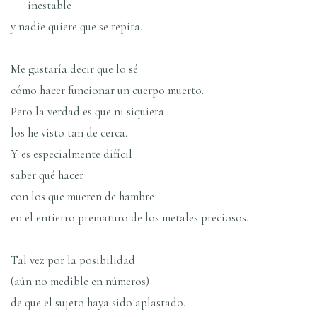
inestable
y nadie quiere que se repita.
Me gustarí­a decir que lo sé:
cómo hacer funcionar un cuerpo muerto.
Pero la verdad es que ni siquiera
los he visto tan de cerca.
Y es especialmente difí­cil
saber qué hacer
con los que mueren de hambre
en el entierro prematuro de los metales preciosos.
Tal vez por la posibilidad
(aún no medible en números)
de que el sujeto haya sido aplastado.