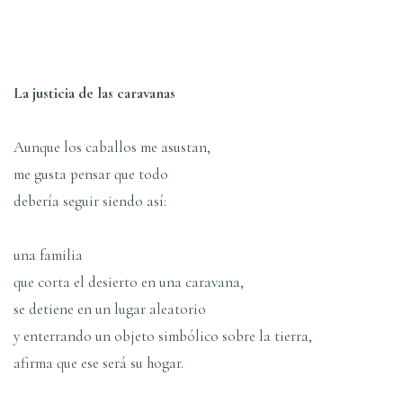
La justicia de las caravanas
Aunque los caballos me asustan,
me gusta pensar que todo
deberí­a seguir siendo así­:
una familia
que corta el desierto en una caravana,
se detiene en un lugar aleatorio
y enterrando un objeto simbólico sobre la tierra,
afirma que ese será su hogar.