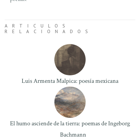
ARTICULOS
RELACIONADOS
Luis Armenta Malpica: poesí­a mexicana
El humo asciende de la tierra: poemas de Ingeborg
Bachmann