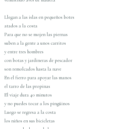
Llegan a las islas en pequeños botes
atados a la costa
Para que no se mojen las piernas
suben a la gente a unos carritos
y entre tres hombres
con botas y jardineras de pescador
son remolcados hasta la nave
En el fierro para apoyar las manos
el tarro de las propinas
El viaje dura 40 minutos
y no puedes tocar a los pingüinos
Luego se regresa a la costa
los niños en sus bicicletas