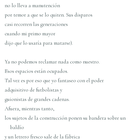
no lo lleva a manutención
por temor a que se lo quiten. Sus disparos
casi recorren las generaciones
cuando mi primo mayor
dijo que lo usarí­a para matarse).
Ya no podemos reclamar nada como nuestro.
Esos espacios están ocupados.
Tal vez es por eso que yo fantaseo con el poder
adquisitivo de futbolistas y
guionistas de grandes cadenas.
Afuera, mientras tanto,
los sujetos de la construcción ponen su bandera sobre un
baldí­o
y un letrero fresco sale de la fábrica