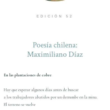
EDICIÓN 52
Poesí­a chilena:
Maximiliano Dí­az
En las plantaciones de cobre
Hay que esperar algunos dí­as antes de buscar
a los trabajadores abatidos por un derrumbe en la mina.
El terreno se vuelve