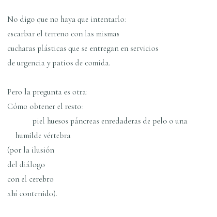
No digo que no haya que intentarlo:
escarbar el terreno con las mismas
cucharas plásticas que se entregan en servicios
de urgencia y patios de comida.
Pero la pregunta es otra:
Cómo obtener el resto:
piel huesos páncreas enredaderas de pelo o una
humilde vértebra
(por la ilusión
del diálogo
con el cerebro
ahí­ contenido).