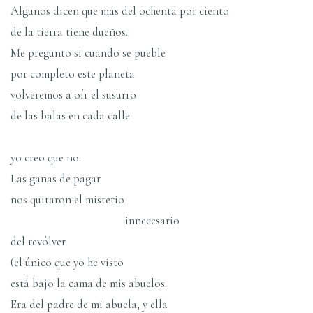
Algunos dicen que más del ochenta por ciento
de la tierra tiene dueños.
Me pregunto si cuando se pueble
por completo este planeta
volveremos a oí­r el susurro
de las balas en cada calle
yo creo que no.
Las ganas de pagar
nos quitaron el misterio
innecesario
del revólver
(el único que yo he visto
está bajo la cama de mis abuelos.
Era del padre de mi abuela, y ella