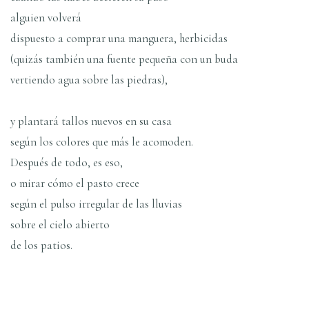
alguien volverá
dispuesto a comprar una manguera, herbicidas
(quizás también una fuente pequeña con un buda
vertiendo agua sobre las piedras),
y plantará tallos nuevos en su casa
según los colores que más le acomoden.
Después de todo, es eso,
o mirar cómo el pasto crece
según el pulso irregular de las lluvias
sobre el cielo abierto
de los patios.