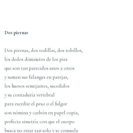
Dos piernas
Dos piernas, dos rodillas, dos tobillos,
los dedos diminutos de los pies
que son tan parecidos unos a otros
y suman sus falanges en parejas,
los huesos semejantes, sucedidos
y su contadurí­a vertebral
para escribir el peso o el fulgor
son nómina y carbón en papel copia,
perfecta simetrí­a con que el cuerpo
busca no estar tan solo y se consuela