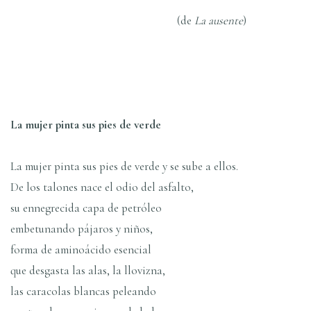
(de
La ausente
)
La mujer pinta sus pies de verde
La mujer pinta sus pies de verde y se sube a ellos.
De los talones nace el odio del asfalto,
su ennegrecida capa de petróleo
embetunando pájaros y niños,
forma de aminoácido esencial
que desgasta las alas, la llovizna,
las caracolas blancas peleando