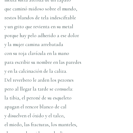
que caminó ruidoso sobre el mundo,
restos blandos de tela indescifrable
y un grito que revienta en su metal
porque hay pelo adherido a ese dolor
y la mujer camina arrebatada
con su roja claví­cula en la mano
para escribir su nombre en las paredes
y en la calcinación de la caliza.
Del reverbero le arden los pezones
pero al llegar la tarde se consuela:
la tibia, el peroné de su esqueleto
apagan el rencor blanco de cal
y disuelven el óxido y el talco,
el miedo, las fracturas, los manteles,