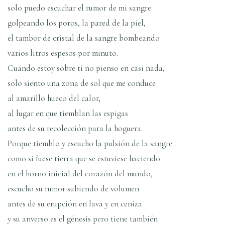
solo puedo escuchar el rumor de mi sangre
golpeando los poros, la pared de la piel,
el tambor de cristal de la sangre bombeando
varios litros espesos por minuto.
Cuando estoy sobre ti no pienso en casi nada,
solo siento una zona de sol que me conduce
al amarillo hueco del calor,
al lugar en que tiemblan las espigas
antes de su recolección para la hoguera.
Porque tiemblo y escucho la pulsión de la sangre
como si fuese tierra que se estuviese haciendo
en el horno inicial del corazón del mundo,
escucho su rumor subiendo de volumen
antes de su erupción en lava y en ceniza
y su anverso es el génesis pero tiene también