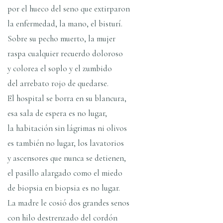
por el hueco del seno que extirparon
la enfermedad, la mano, el bisturí­.
Sobre su pecho muerto, la mujer
raspa cualquier recuerdo doloroso
y colorea el soplo y el zumbido
del arrebato rojo de quedarse.
El hospital se borra en su blancura,
esa sala de espera es no lugar,
la habitación sin lágrimas ni olivos
es también no lugar, los lavatorios
y ascensores que nunca se detienen,
el pasillo alargado como el miedo
de biopsia en biopsia es no lugar.
La madre le cosió dos grandes senos
con hilo destrenzado del cordón