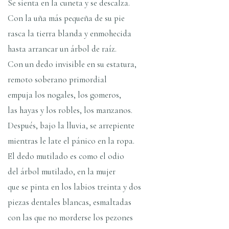
Se sienta en la cuneta y se descalza.
Con la uña más pequeña de su pie
rasca la tierra blanda y enmohecida
hasta arrancar un árbol de raí­z.
Con un dedo invisible en su estatura,
remoto soberano primordial
empuja los nogales, los gomeros,
las hayas y los robles, los manzanos.
Después, bajo la lluvia, se arrepiente
mientras le late el pánico en la ropa.
El dedo mutilado es como el odio
del árbol mutilado, en la mujer
que se pinta en los labios treinta y dos
piezas dentales blancas, esmaltadas
con las que no morderse los pezones