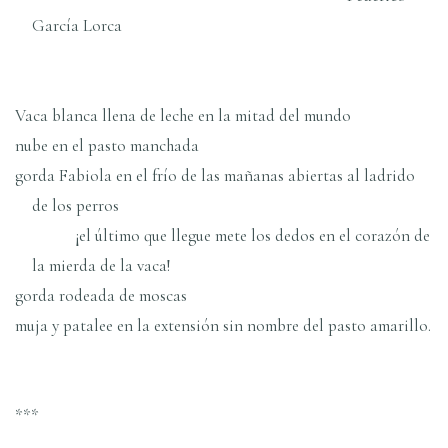
García Lorca
Vaca blanca llena de leche en la mitad del mundo
nube en el pasto manchada
gorda Fabiola en el frío de las mañanas abiertas al ladrido
de los perros
¡el último que llegue mete los dedos en el corazón de
la mierda de la vaca!
gorda rodeada de moscas
muja y patalee en la extensión sin nombre del pasto amarillo.
***