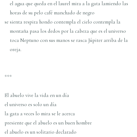
el agua que queda en el laurel mira a la gata lamiendo las
horas de su pelo café manchado de negro
se sienta respira hondo contempla el cielo contempla la
montaña pasa los dedos por la cabeza que es el universo
toca Neptuno con sus manos se rasca Júpiter arriba de la
oreja.
***
El abuelo vive la vida en un día
el universo es solo un día
la gata a veces lo mira se le acerca
presiente que el abuelo es un buen hombre
el abuelo es un solitario declarado