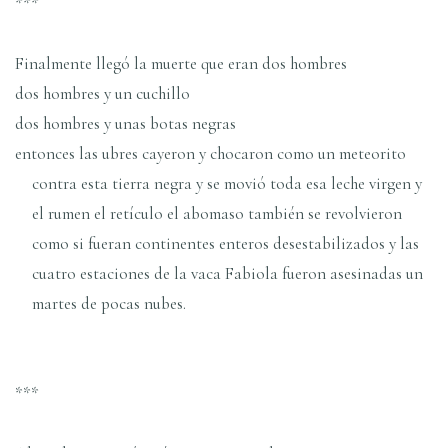
***
Finalmente llegó la muerte que eran dos hombres
dos hombres y un cuchillo
dos hombres y unas botas negras
entonces las ubres cayeron y chocaron como un meteorito
contra esta tierra negra y se movió toda esa leche virgen y
el rumen el retículo el abomaso también se revolvieron
como si fueran continentes enteros desestabilizados y las
cuatro estaciones de la vaca Fabiola fueron asesinadas un
martes de pocas nubes.
***