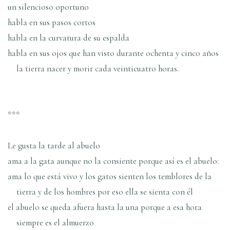
un silencioso oportuno
habla en sus pasos cortos
habla en la curvatura de su espalda
habla en sus ojos que han visto durante ochenta y cinco años
la tierra nacer y morir cada veinticuatro horas.
***
Le gusta la tarde al abuelo
ama a la gata aunque no la consiente porque así es el abuelo:
ama lo que está vivo y los gatos sienten los temblores de la
tierra y de los hombres por eso ella se sienta con él
el abuelo se queda afuera hasta la una porque a esa hora
siempre es el almuerzo