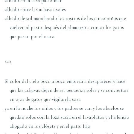
sábado en la casa patio-mar
sábado entre las uchuvas-soles
sábado de sol manchando los rostros de los cinco niños que
vuelven al pasto después del almuerzo a contar los gatos
que pasan por el muro.
***
El color del cielo poco a poco empieza a desaparecer y hace
que las uchuvas dejen de ser pequeños soles y se conviertan
en ojos de gatos que vigilan la casa
ya en la noche los niños y los padres se van y los abuelos se
quedan solos con la loza sucia en el lavaplatos y el silencio
ahogado en los clósets y en el patio frío