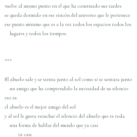
vuelve al mismo punto en el que ha construido sus tardes
se queda dormido en ese rincón del universo que le pertenece
ese punto mínimo que es a la vez todos los espacios todos los
lugares y todos los tiempos.
***
El abuelo sale y se sienta junto al sol como si se sentara junto
un amigo que ha comprendido la necesidad de su silencio
eso es:
el abuelo es el mejor amigo del sol
y al sol le gusta escuchar el silencio del abuelo que es toda
una forma de hablar del mundo que ya casi
ya casi