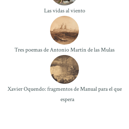
Las vidas al viento
Tres poemas de Antonio Martí­n de las Mulas
Xavier Oquendo: fragmentos de Manual para el que
espera