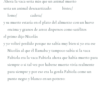
Ahora la vaca sería más que un animal muerto
seria un animal descuartizado: bistec/
lomo/ cadera/
y su muerte estaría en el plato del almuerzo con un huevo
encima y granos de arroz dispersos como satélites
el primo dijo Nicolás
y yo volteé perdido porque no sabía muy bien si yo era ese
Nicolás al que él llamaba y tampoco sabía si la vaca
Fabiola era la vaca Fabiola ahora que había muerto para
siempre o si tal vez por haberse muerto vivía realmente
para siempre y por eso era la gorda Fabiola como un
punto negro y blanco en un potrero: