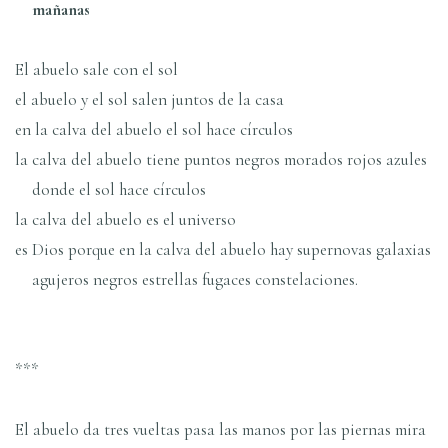
mañanas
El abuelo sale con el sol
el abuelo y el sol salen juntos de la casa
en la calva del abuelo el sol hace círculos
la calva del abuelo tiene puntos negros morados rojos azules
donde el sol hace círculos
la calva del abuelo es el universo
es Dios porque en la calva del abuelo hay supernovas galaxias
agujeros negros estrellas fugaces constelaciones.
***
El abuelo da tres vueltas pasa las manos por las piernas mira