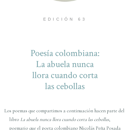
EDICIÓN 63
Poesía colombiana:
La abuela nunca
llora cuando corta
las cebollas
Los poemas que compartimos a continuación hacen parte del
libro
La abuela nunca llora cuando corta las cebollas
,
poemario que el poeta colombiano Nicolás Peña Posada