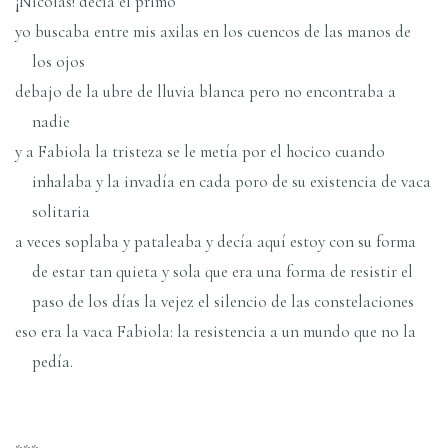
¡Nicolás! decía el primo
yo buscaba entre mis axilas en los cuencos de las manos de
los ojos
debajo de la ubre de lluvia blanca pero no encontraba a
nadie
y a Fabiola la tristeza se le metía por el hocico cuando
inhalaba y la invadía en cada poro de su existencia de vaca
solitaria
a veces soplaba y pataleaba y decía aquí estoy con su forma
de estar tan quieta y sola que era una forma de resistir el
paso de los días la vejez el silencio de las constelaciones
eso era la vaca Fabiola: la resistencia a un mundo que no la
pedía.