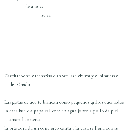
de a poco
se va.
Carcharodón carcharias o sobre las uchuvas y el almuerzo
del sábado
Las gotas de aceite brincan como pequeños grillos quemados
la casa huele a papa caliente en agua junto a pollo de piel
amarilla muerta
la pitadora da un concierto canta y la casa se llena con su