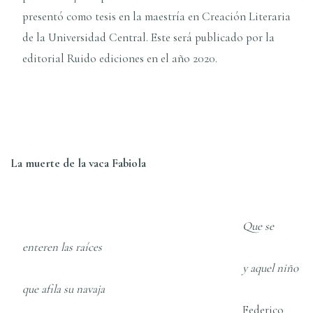
presentó como tesis en la maestría en Creación Literaria
de la Universidad Central. Este será publicado por la
editorial Ruido ediciones en el año 2020.
La muerte de la vaca Fabiola
Que se
enteren las raíces
y aquel niño
que afila su navaja
Federico