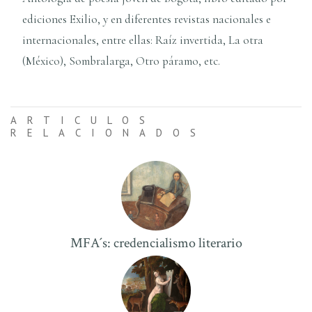
ediciones Exilio, y en diferentes revistas nacionales e
internacionales, entre ellas: Raíz invertida, La otra
(México), Sombralarga, Otro páramo, etc.
ARTICULOS
RELACIONADOS
MFA´s: credencialismo literario