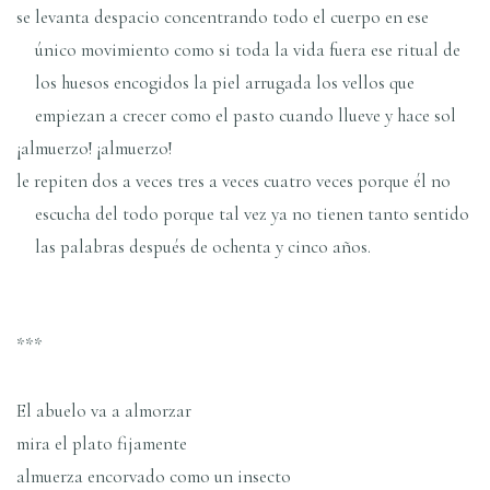
se levanta despacio concentrando todo el cuerpo en ese
único movimiento como si toda la vida fuera ese ritual de
los huesos encogidos la piel arrugada los vellos que
empiezan a crecer como el pasto cuando llueve y hace sol
¡almuerzo! ¡almuerzo!
le repiten dos a veces tres a veces cuatro veces porque él no
escucha del todo porque tal vez ya no tienen tanto sentido
las palabras después de ochenta y cinco años.
***
El abuelo va a almorzar
mira el plato fijamente
almuerza encorvado como un insecto