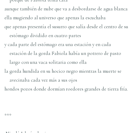
aunque también de nube que va a desbordarse de agua blanca
ella mugiendo al universo que apenas la escuchaba
que apenas presentía el susurro que salía desde el centro de su
estómago dividido en cuatro partes
y cada parte del estómago era una estación y en cada
estación de la gorda Fabiola había un potrero de pasto
largo con una vaca solitaria como ella
la gorda hundida en su hocico negro mientras la muerte se
avecinaba cada vez más a sus ojos
hondos pozos donde dormían roedores grandes de tierra fría.
***