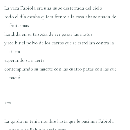
La vaca Fabiola era una nube desterrada del cielo
todo el día estaba quieta frente a la casa abandonada de
fantasmas
hundida en su tristeza de ver pasar las motos
y recibir el polvo de los carros que se estrellan contra la
tierra
esperando su muerte
contemplando su muerte con las cuatro patas con las que
nació.
***
La gorda no tenía nombre hasta que le pusimos Fabiola
porque de Fabiola tenía cara