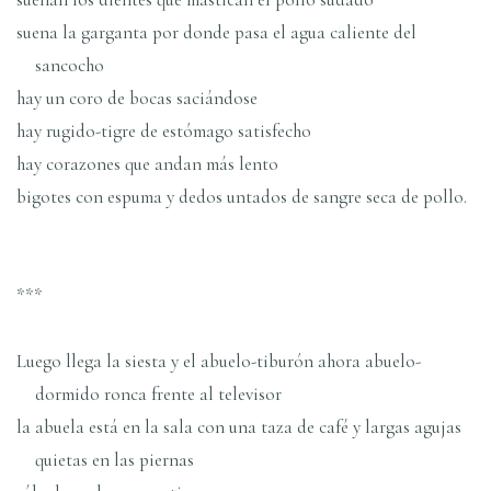
suena la garganta por donde pasa el agua caliente del
sancocho
hay un coro de bocas saciándose
hay rugido-tigre de estómago satisfecho
hay corazones que andan más lento
bigotes con espuma y dedos untados de sangre seca de pollo.
***
Luego llega la siesta y el abuelo-tiburón ahora abuelo-
dormido ronca frente al televisor
la abuela está en la sala con una taza de café y largas agujas
quietas en las piernas