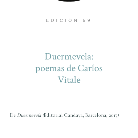
EDICIÓN 59
Duermevela:
poemas de Carlos
Vitale
De
Duermevela (
Editorial Candaya, Barcelona, 2017)