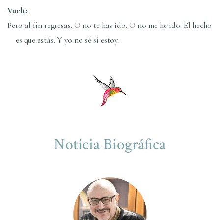
Vuelta
Pero al fin regresas. O no te has ido. O no me he ido. El hecho
es que estás. Y yo no sé si estoy.
Noticia Biográfica