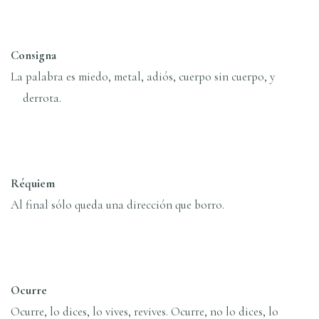
Consigna
La palabra es miedo, metal, adiós, cuerpo sin cuerpo, y
derrota.
Réquiem
Al final sólo queda una dirección que borro.
Ocurre
Ocurre, lo dices, lo vives, revives. Ocurre, no lo dices, lo