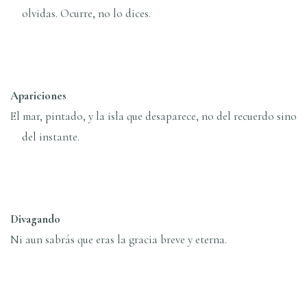
olvidas. Ocurre, no lo dices.
Apariciones
El mar, pintado, y la isla que desaparece, no del recuerdo sino
del instante.
Divagando
Ni aun sabrás que eras la gracia breve y eterna.