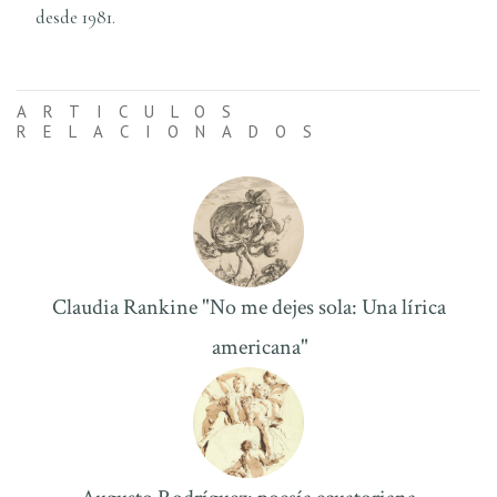
desde 1981.
ARTICULOS
RELACIONADOS
Claudia Rankine "No me dejes sola: Una lírica
americana"