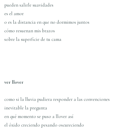
pueden salirle suavidades
es el amor
o es la distancia en que no dormimos juntos
cómo resuenan mis brazos
sobre la superficie de tu cama
ver llover
como si la lluvia pudiera responder a las convenciones
inevitable la pregunta
en qué momento se puso a llover así
el óxido creciendo pesando oscureciendo