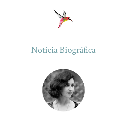
Noticia Biográfica