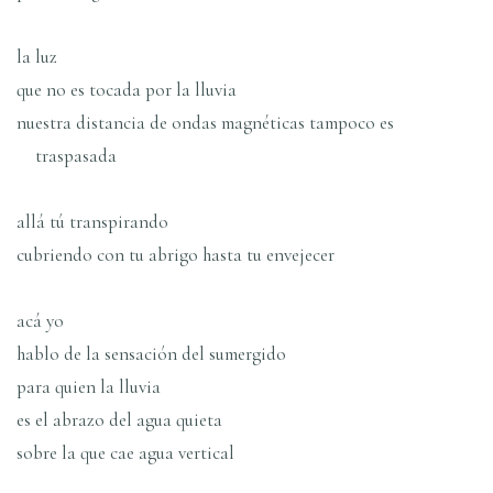
la luz
que no es tocada por la lluvia
nuestra distancia de ondas magnéticas tampoco es
traspasada
allá tú transpirando
cubriendo con tu abrigo hasta tu envejecer
acá yo
hablo de la sensación del sumergido
para quien la lluvia
es el abrazo del agua quieta
sobre la que cae agua vertical