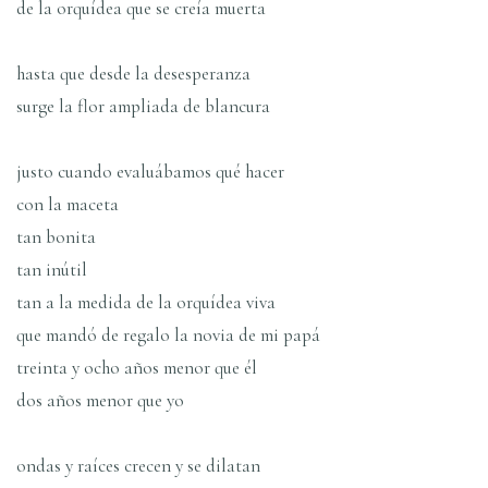
de la orquídea que se creía muerta
hasta que desde la desesperanza
surge la flor ampliada de blancura
justo cuando evaluábamos qué hacer
con la maceta
tan bonita
tan inútil
tan a la medida de la orquídea viva
que mandó de regalo la novia de mi papá
treinta y ocho años menor que él
dos años menor que yo
ondas y raíces crecen y se dilatan