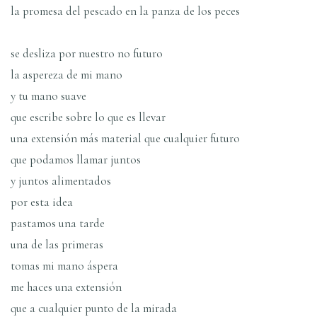
la promesa del pescado en la panza de los peces
se desliza por nuestro no futuro
la aspereza de mi mano
y tu mano suave
que escribe sobre lo que es llevar
una extensión más material que cualquier futuro
que podamos llamar juntos
y juntos alimentados
por esta idea
pastamos una tarde
una de las primeras
tomas mi mano áspera
me haces una extensión
que a cualquier punto de la mirada