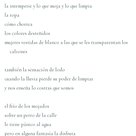
la intemperie y lo que moja y lo que limpia
la ropa
cómo chorrea
los colores desteñidos
mujeres vestidas de blanco a las que se les transparentan los
calzones
también la sensación de lodo
cuando la lluvia pierde su poder de limpiar
y nos enseña lo costras que somos
el frío de los mojados
sobre un perro de la calle
le tiene pánico al agua
pero en alguna fantasía la disfruta