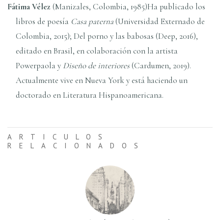
Fátima Vélez
(Manizales, Colombia, 1985)Ha publicado los
libros de poesía
Casa paterna
(Universidad Externado de
Colombia, 2015); Del porno y las babosas (Deep, 2016),
editado en Brasil, en colaboración con la artista
Powerpaola y
Diseño de interiores
(Cardumen, 2019).
Actualmente vive en Nueva York y está haciendo un
doctorado en Literatura Hispanoamericana.
ARTICULOS
RELACIONADOS