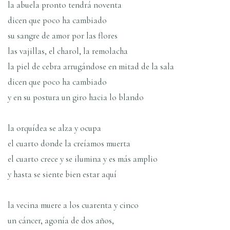
la abuela pronto tendrá noventa
dicen que poco ha cambiado
su sangre de amor por las flores
las vajillas, el charol, la remolacha
la piel de cebra arrugándose en mitad de la sala
dicen que poco ha cambiado
y en su postura un giro hacia lo blando
la orquídea se alza y ocupa
el cuarto donde la creíamos muerta
el cuarto crece y se ilumina y es más amplio
y hasta se siente bien estar aquí
la vecina muere a los cuarenta y cinco
un cáncer, agonía de dos años,