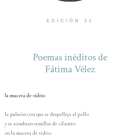
EDICIÓN 31
Poemas inéditos de
Fátima Vélez
la maceta de vidrio
la pulsión con que se despelleja el pollo
y se siembran semillas de cilantro
en la maceta de vidrio