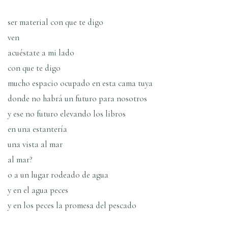
ser material con que te digo
ven
acuéstate a mi lado
con que te digo
mucho espacio ocupado en esta cama tuya
donde no habrá un futuro para nosotros
y ese no futuro elevando los libros
en una estantería
una vista al mar
al mar?
o a un lugar rodeado de agua
y en el agua peces
y en los peces la promesa del pescado