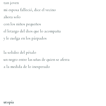
tan joven
mi esposa falleció, dice el vecino
ahora solo
con los niños pequeños
el letargo del dios que lo acompaña
y le cuelga en los párpados
la solidez del pétalo
un negro entre las uñas de quien se aferra
a la medida de lo inesperado
utopía