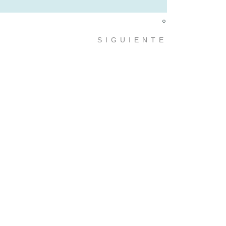
×
SIGUIENTE