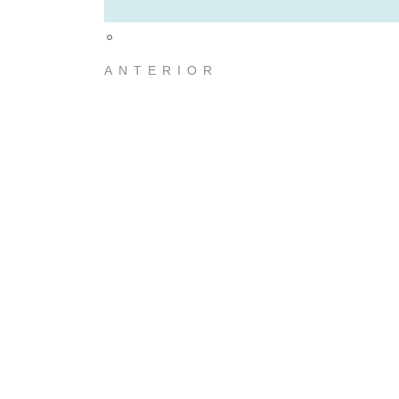
ANTERIOR