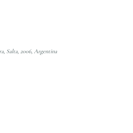
, 2006, Argentina