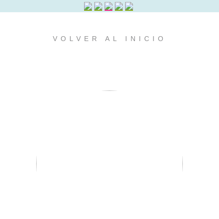
VOLVER AL INICIO