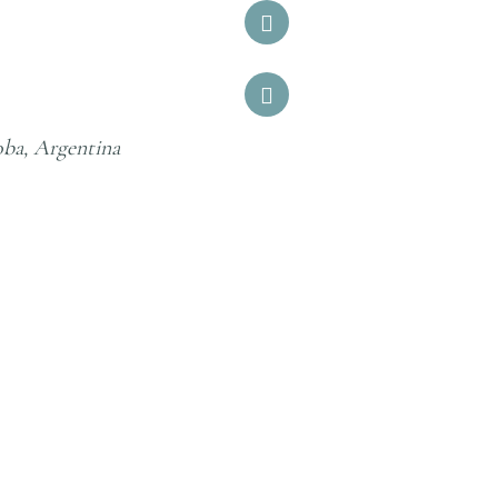
Argentina