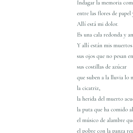
Indagar la memoria com
entre las flores de papel 
Allí­ está mi dolor.
Es una cala redonda y am
Y allí­ están mis muertos
sus ojos que no pesan en 
sus costillas de azúcar
que suben a la lluvia lo
la cicatriz,
la herida del muerto acu
la puta que ha comido 
el músico de alambre qu
el pobre con la panza re