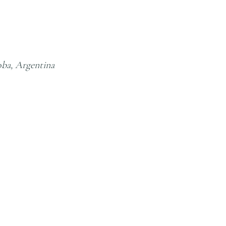
Argentina